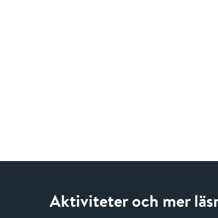
Aktiviteter och mer lä