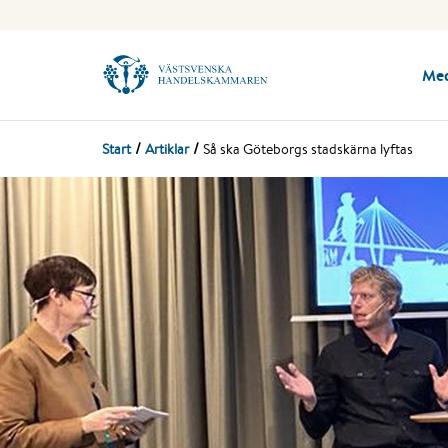
Me
Start
Artiklar
Så ska Göteborgs stadskärna lyftas