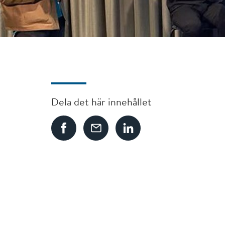
Dela det här innehållet