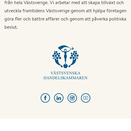
från hela Västsverige. Vi arbetar med att skapa tillväxt och
utveckla framtidens Västsverige genom att hjälpa företagen
göra fler och bättre affärer och genom att påverka politiska
beslut.