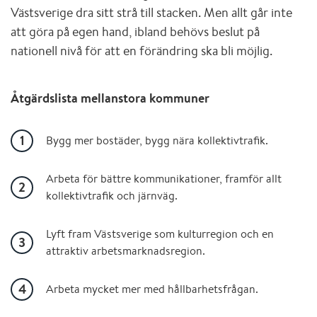
Västsverige dra sitt strå till stacken. Men allt går inte
att göra på egen hand, ibland behövs beslut på
nationell nivå för att en förändring ska bli möjlig.
Åtgärdslista mellanstora kommuner
Bygg mer bostäder, bygg nära kollektivtrafik.
Arbeta för bättre kommunikationer, framför allt
kollektivtrafik och järnväg.
Lyft fram Västsverige som kulturregion och en
attraktiv arbetsmarknadsregion.
Arbeta mycket mer med hållbarhetsfrågan.