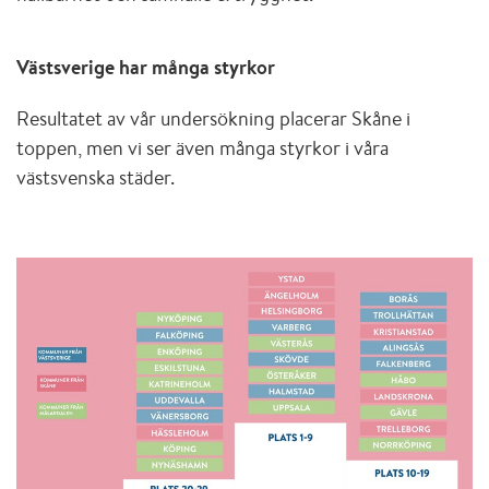
Västsverige har många styrkor
Resultatet av vår undersökning placerar Skåne i
toppen, men vi ser även många styrkor i våra
västsvenska städer.