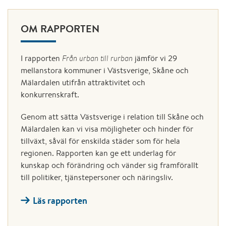
OM RAPPORTEN
I rapporten
Från urban till rurban
jämför vi 29
mellanstora kommuner i Västsverige, Skåne och
Mälardalen utifrån attraktivitet och
konkurrenskraft.
Genom att sätta Västsverige i relation till Skåne och
Mälardalen kan vi visa möjligheter och hinder för
tillväxt, såväl för enskilda städer som för hela
regionen. Rapporten kan ge ett underlag för
kunskap och förändring och vänder sig framförallt
till politiker, tjänstepersoner och näringsliv.
Läs rapporten