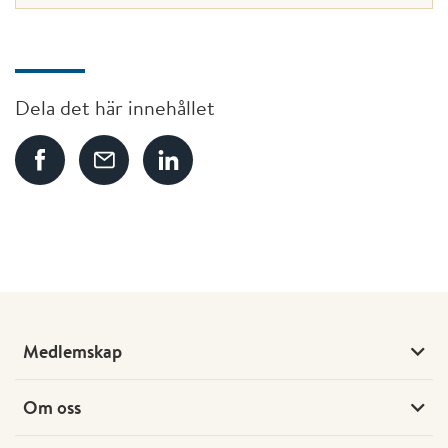
Dela det här innehållet
Medlemskap
Om oss