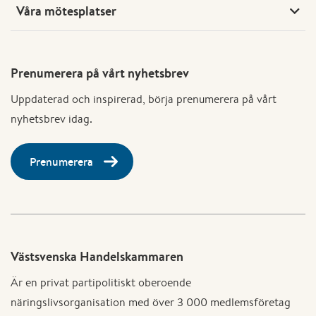
Våra mötesplatser
Prenumerera på vårt nyhetsbrev
Uppdaterad och inspirerad, börja prenumerera på vårt
nyhetsbrev idag.
Prenumerera
Västsvenska Handelskammaren
Är en privat partipolitiskt oberoende
näringslivsorganisation med över 3 000 medlemsföretag