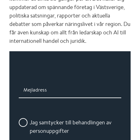
uppdaterad om spännande företag i Västsverige,
politiska satsningar, rapporter och aktuella
debatter som påverkar näringslivet i vår region. Du
får även kunskap om allt från ledarskap och AI till
internationell handel och juridik.
Mejladress
Jag samtycker till behandlingen av
personuppgifter