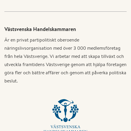
Västsvenska Handelskammaren
Är en privat partipolitiskt oberoende
näringslivsorganisation med över 3 000 medlemsföretag
från hela Västsverige. Vi arbetar med att skapa tillväxt och
utveckla framtidens Västsverige genom att hjälpa företagen
göra fler och bättre affärer och genom att påverka politiska
beslut.