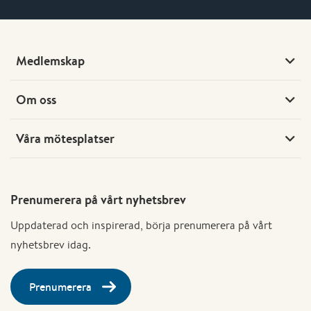
Medlemskap
Om oss
Våra mötesplatser
Prenumerera på vårt nyhetsbrev
Uppdaterad och inspirerad, börja prenumerera på vårt
nyhetsbrev idag.
Prenumerera