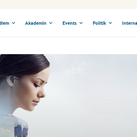
dlem
Akademin
Events
Politik
Interna