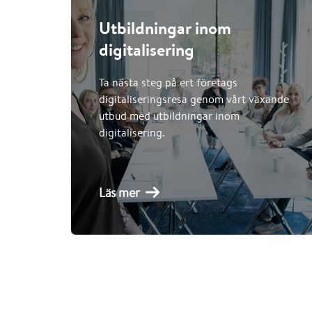
Utbildningar inom
digitalisering
Ta nästa steg på ert företags
digitaliseringsresa genom vårt växande
utbud med utbildningar inom
digitalisering.
Läs mer