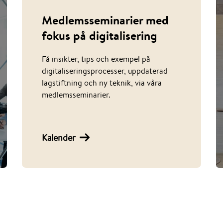
Medlemsseminarier med
fokus på digitalisering
Få insikter, tips och exempel på
digitaliseringsprocesser, uppdaterad
lagstiftning och ny teknik, via våra
medlemsseminarier.
Kalender