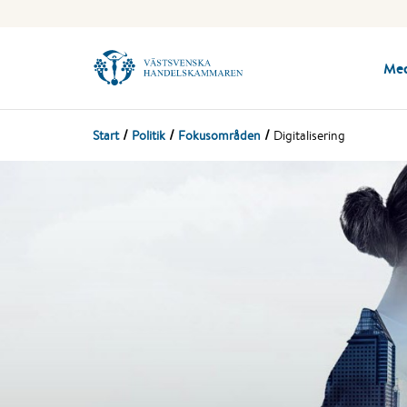
Me
Start
Politik
Fokusområden
Digitalisering