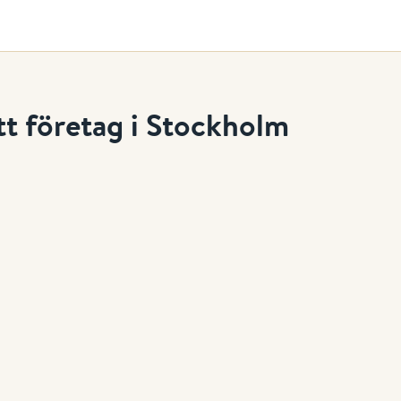
itt företag i Stockholm