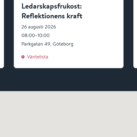
Ledarskapsfrukost:
Reflektionens kraft
26 augusti 2026
08:00–10:00
Parkgatan 49, Göteborg
Väntelista