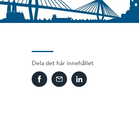
Dela det här innehållet