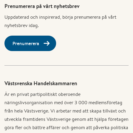
Prenumerera på vårt nyhetsbrev
Uppdaterad och inspirerad, börja prenumerera på vårt
nyhetsbrev idag.
Prenumerera
Västsvenska Handelskammaren
Är en privat partipolitiskt oberoende
näringslivsorganisation med över 3 000 medlemsföretag
från hela Västsverige. Vi arbetar med att skapa tillväxt och
utveckla framtidens Västsverige genom att hjälpa företagen
göra fler och bättre affärer och genom att påverka politiska