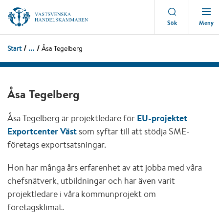
Meny
Sök
...
Start
Åsa Tegelberg
Åsa Tegelberg
Åsa Tegelberg är projektledare för
EU-projektet
Exportcenter Väst
som syftar till att stödja SME-
företags exportsatsningar.
Hon har många års erfarenhet av att jobba med våra
chefsnätverk, utbildningar och har även varit
projektledare i våra kommunprojekt om
företagsklimat.