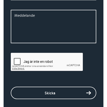
Meddelande
Skicka