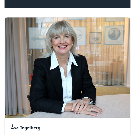
Åsa Tegelberg