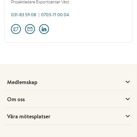
Projektledare Exportcenter Väst
031-83 59 08
0703-71 00 04
Medlemskap
Om oss
Våra mötesplatser