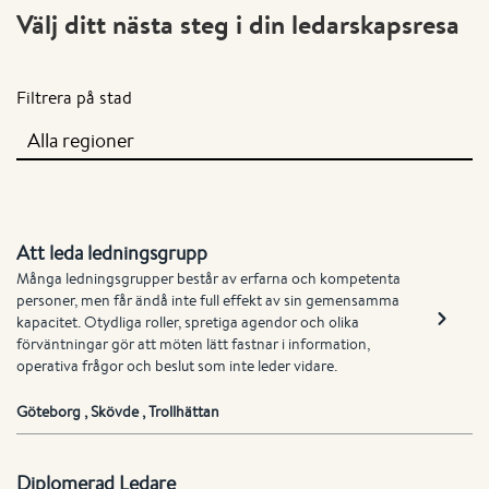
Välj ditt nästa steg i din ledarskapsresa
Filtrera på stad
Att leda ledningsgrupp
Många ledningsgrupper består av erfarna och kompetenta
personer, men får ändå inte full effekt av sin gemensamma
kapacitet. Otydliga roller, spretiga agendor och olika
förväntningar gör att möten lätt fastnar i information,
operativa frågor och beslut som inte leder vidare.
Göteborg
,
Skövde
,
Trollhättan
Diplomerad Ledare