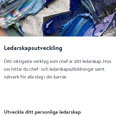
Ledarskapsutveckling
Ditt viktigaste verktyg som chef är ditt ledarskap. Hos
oss hittar du chef- och ledarskapsutbildningar samt
nätverk för alla steg i din karriär.
Utveckla ditt personliga ledarskap