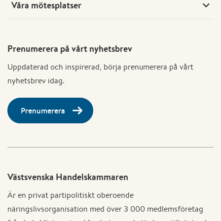
Våra mötesplatser
Prenumerera på vårt nyhetsbrev
Uppdaterad och inspirerad, börja prenumerera på vårt
nyhetsbrev idag.
Prenumerera
Västsvenska Handelskammaren
Är en privat partipolitiskt oberoende
näringslivsorganisation med över 3 000 medlemsföretag