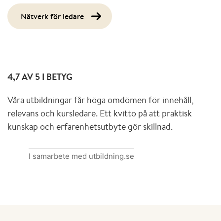
Nätverk för ledare
4,7 AV 5 I BETYG
Våra utbildningar får höga omdömen för innehåll,
relevans och kursledare. Ett kvitto på att praktisk
kunskap och erfarenhetsutbyte gör skillnad.
I samarbete med utbildning.se