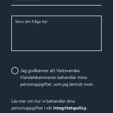
Skriv din fråga här
Jag godkänner att Västsvenska
Handelskammaren behandlar mina
personuppgifter, som jag lämnat ovan.
Läs mer om hur vi behandlar dina
personuppgifter i vår
integritetspolicy
.