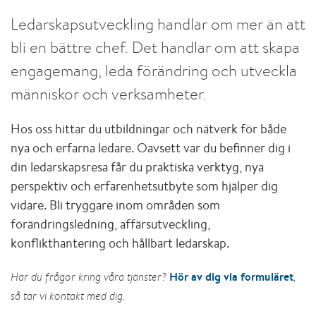
Ledarskapsutveckling handlar om mer än att
bli en bättre chef. Det handlar om att skapa
engagemang, leda förändring och utveckla
människor och verksamheter.
Hos oss hittar du utbildningar och nätverk för både
nya och erfarna ledare. Oavsett var du befinner dig i
din ledarskapsresa får du praktiska verktyg, nya
perspektiv och erfarenhetsutbyte som hjälper dig
vidare. Bli tryggare inom områden som
förändringsledning, affärsutveckling,
konflikthantering och hållbart ledarskap.
Hör av dig via formuläret
Har du frågor kring våra tjänster?
,
så tar vi kontakt med dig.