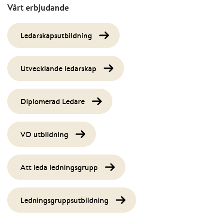
Vårt erbjudande
Ledarskapsutbildning
Utvecklande ledarskap
Diplomerad Ledare
VD utbildning
Att leda ledningsgrupp
Ledningsgruppsutbildning