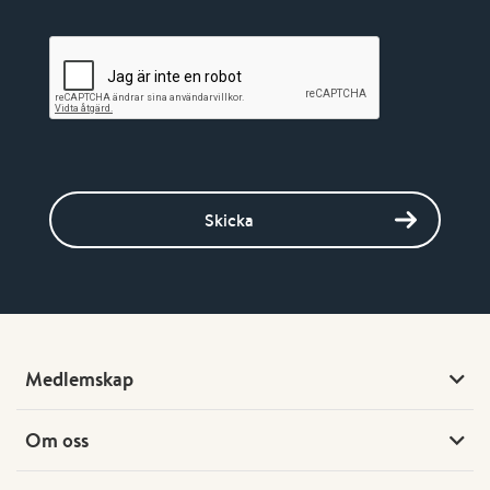
Skicka
Medlemskap
Om oss