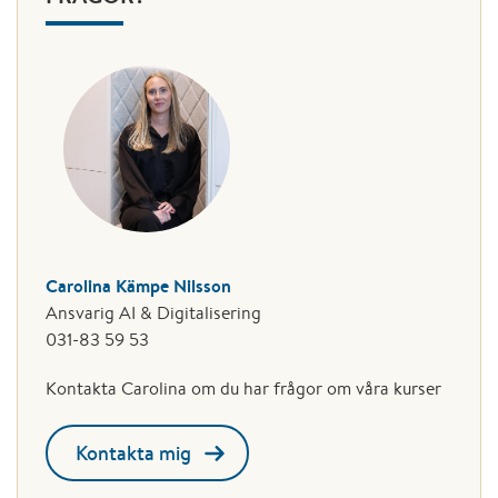
Carolina Kämpe Nilsson
Ansvarig AI & Digitalisering
031-83 59 53
Kontakta Carolina om du har frågor om våra kurser
Kontakta mig