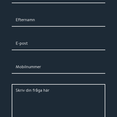
Efternamn
E-post
Mobilnummer
Skriv din fråga här