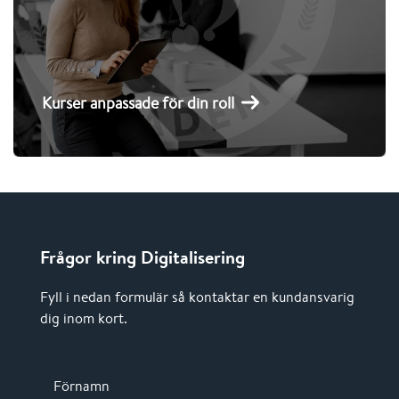
försäljning eller ledarskap.
Kurser anpassade för din roll
Frågor kring Digitalisering
Fyll i nedan formulär så kontaktar en kundansvarig
dig inom kort.
Förnamn