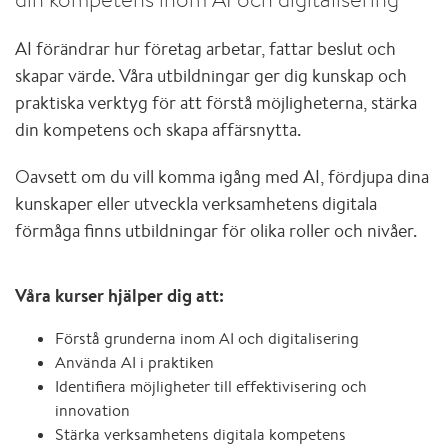
AI förändrar hur företag arbetar, fattar beslut och
skapar värde. Våra utbildningar ger dig kunskap och
praktiska verktyg för att förstå möjligheterna, stärka
din kompetens och skapa affärsnytta.
Oavsett om du vill komma igång med AI, fördjupa dina
kunskaper eller utveckla verksamhetens digitala
förmåga finns utbildningar för olika roller och nivåer.
Våra kurser hjälper dig att:
Förstå grunderna inom AI och digitalisering
Använda AI i praktiken
Identifiera möjligheter till effektivisering och
innovation
Stärka verksamhetens digitala kompetens