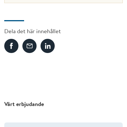
Dela det här innehållet
Vårt erbjudande