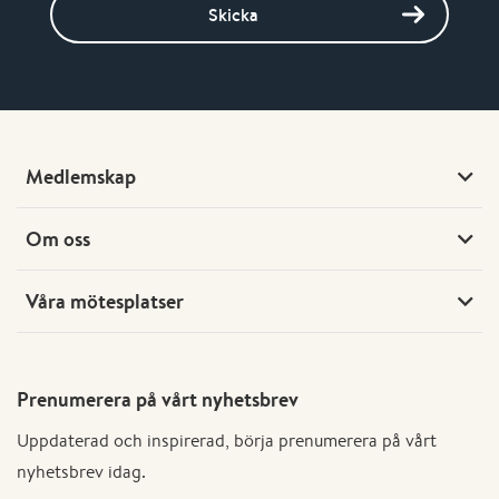
Skicka
Medlemskap
Om oss
Våra mötesplatser
Prenumerera på vårt nyhetsbrev
Uppdaterad och inspirerad, börja prenumerera på vårt
nyhetsbrev idag.