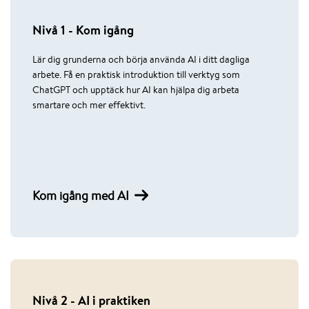
Nivå 1 - Kom igång
Lär dig grunderna och börja använda AI i ditt dagliga
arbete. Få en praktisk introduktion till verktyg som
ChatGPT och upptäck hur AI kan hjälpa dig arbeta
smartare och mer effektivt.
Kom igång med AI
Nivå 2 - AI i praktiken