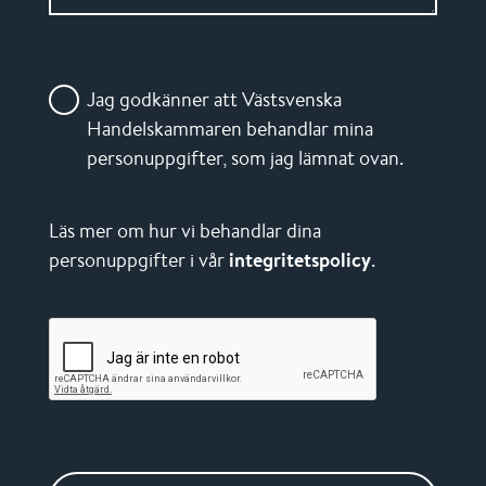
Jag godkänner att Västsvenska
Handelskammaren behandlar mina
personuppgifter, som jag lämnat ovan.
Läs mer om hur vi behandlar dina
personuppgifter i vår
integritetspolicy
.