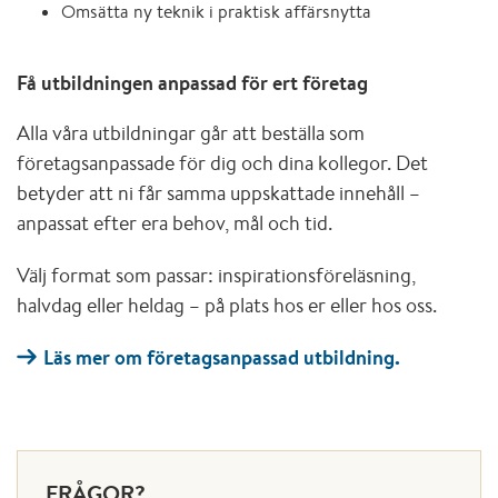
Omsätta ny teknik i praktisk affärsnytta
Få utbildningen anpassad för ert företag
Alla våra utbildningar går att beställa som
företagsanpassade för dig och dina kollegor. Det
betyder att ni får samma uppskattade innehåll –
anpassat efter era behov, mål och tid.
Välj format som passar: inspirationsföreläsning,
halvdag eller heldag – på plats hos er eller hos oss.
Läs mer om företagsanpassad utbildning.
FRÅGOR?