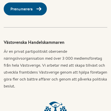
Prenumerera
Västsvenska Handelskammaren
Är en privat partipolitiskt oberoende
näringslivsorganisation med över 3 000 medlemsföretag
från hela Västsverige. Vi arbetar med att skapa tillväxt och
utveckla framtidens Västsverige genom att hjälpa företagen
göra fler och bättre affärer och genom att påverka politiska
beslut.