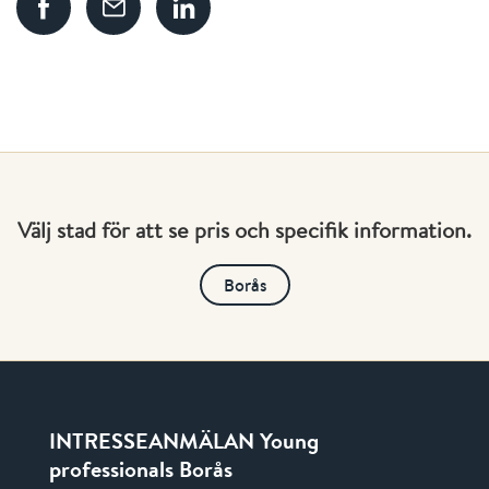
Välj stad för att se pris och specifik information.
Borås
INTRESSEANMÄLAN Young
professionals Borås