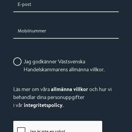
E-post
Mobilnummer
Jag godkänner Västsvenska
Handelskammarens allmänna villkor.
Läs mer om våra
allmänna villkor
och hur vi
behandlar dina personuppgifter
i vår
integritetspolicy
.