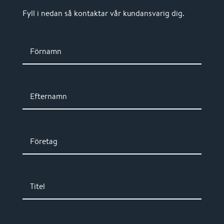
Fyll i nedan så kontaktar vår kundansvarig dig.
Förnamn
Efternamn
Företag
Titel