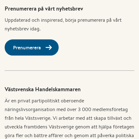
Prenumerera på vårt nyhetsbrev
Uppdaterad och inspirerad, börja prenumerera på vårt
nyhetsbrev idag.
Prenumerera
Västsvenska Handelskammaren
Är en privat partipolitiskt oberoende
näringslivsorganisation med över 3 000 medlemsföretag
från hela Västsverige. Vi arbetar med att skapa tillväxt och
utveckla framtidens Västsverige genom att hjälpa företagen
göra fler och bättre affärer och genom att påverka politiska