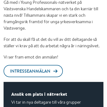
Gå med i Young Professionals-nätverket på
Västsvenska Handelskammaren och ta din karriär till
nästa nivå! Tillsammans skapar vi en stark och
framgångsrik framtid för unga yrkesverksamma i
Västsverige.
För att du skall få ut det du vill av ditt deltagande så
ställer vi krav på att du arbetat några år i näringslivet.
Vi ser fram emot din anmälan!
INTRESSEANMÄLAN
Ansök om plats i nätverket
Vi tar in nya deltagare till våra grupper