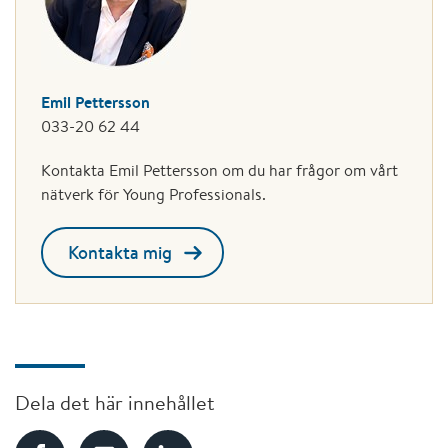
Emil Pettersson
033-20 62 44
Kontakta Emil Pettersson om du har frågor om vårt
nätverk för Young Professionals.
Kontakta mig
Dela det här innehållet