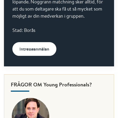
löpande. Noggrann matchning sker alltid, för
att du som deltagare ska få ut så mycket som
möjligt av din medverkan i gruppen.
Stad: Borås
Intresseanmälan
FRÅGOR OM Young Professionals?