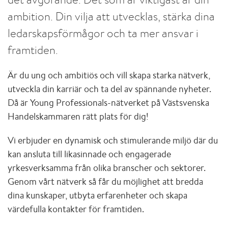
ambition. Din vilja att utvecklas, stärka dina
ledarskapsförmågor och ta mer ansvar i
framtiden.
Är du ung och ambitiös och vill skapa starka nätverk,
utveckla din karriär och ta del av spännande nyheter.
Då är Young Professionals-nätverket på Västsvenska
Handelskammaren rätt plats för dig!
Vi erbjuder en dynamisk och stimulerande miljö där du
kan ansluta till likasinnade och engagerade
yrkesverksamma från olika branscher och sektorer.
Genom vårt nätverk så får du möjlighet att bredda
dina kunskaper, utbyta erfarenheter och skapa
värdefulla kontakter för framtiden.