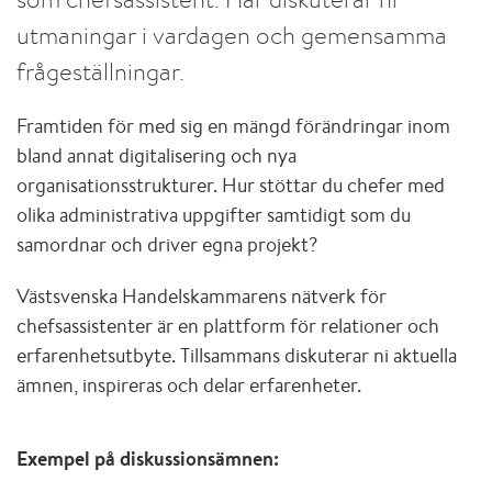
utmaningar i vardagen och gemensamma
frågeställningar.
Framtiden för med sig en mängd förändringar inom
bland annat digitalisering och nya
organisationsstrukturer. Hur stöttar du chefer med
olika administrativa uppgifter samtidigt som du
samordnar och driver egna projekt?
Västsvenska Handelskammarens nätverk för
chefsassistenter är en plattform för relationer och
erfarenhetsutbyte. Tillsammans diskuterar ni aktuella
ämnen, inspireras och delar erfarenheter.
Exempel på diskussionsämnen: