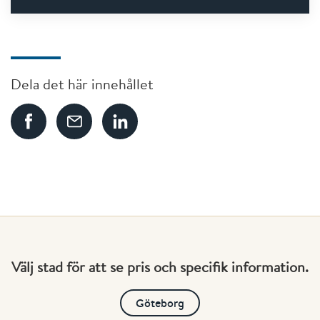
Dela det här innehållet
Välj stad för att se pris och specifik information.
Göteborg