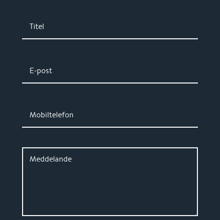
Titel
E-post
Mobiltelefon
Meddelande