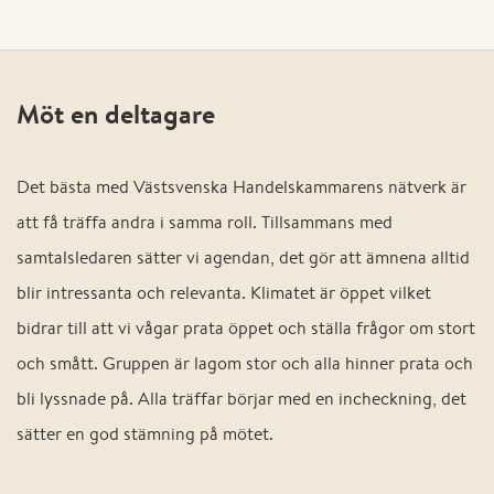
Möt en deltagare
Det bästa med Västsvenska Handelskammarens nätverk är
att få träffa andra i samma roll. Tillsammans med
samtalsledaren sätter vi agendan, det gör att ämnena alltid
blir intressanta och relevanta. Klimatet är öppet vilket
bidrar till att vi vågar prata öppet och ställa frågor om stort
och smått. Gruppen är lagom stor och alla hinner prata och
bli lyssnade på. Alla träffar börjar med en incheckning, det
sätter en god stämning på mötet.