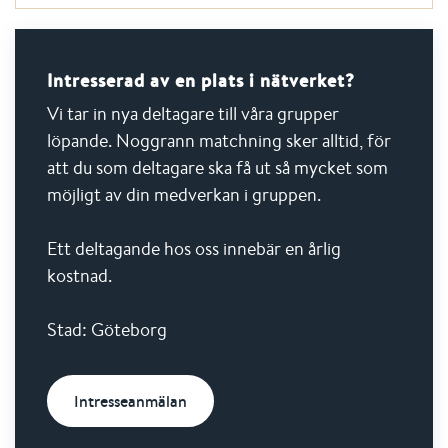
Intresserad av en plats i nätverket?
Vi tar in nya deltagare till våra grupper
löpande. Noggrann matchning sker alltid, för
att du som deltagare ska få ut så mycket som
möjligt av din medverkan i gruppen.
Ett deltagande hos oss innebär en årlig
kostnad.
Stad: Göteborg
Intresseanmälan