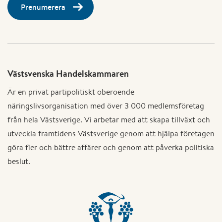
Prenumerera
Västsvenska Handelskammaren
Är en privat partipolitiskt oberoende
näringslivsorganisation med över 3 000 medlemsföretag
från hela Västsverige. Vi arbetar med att skapa tillväxt och
utveckla framtidens Västsverige genom att hjälpa företagen
göra fler och bättre affärer och genom att påverka politiska
beslut.