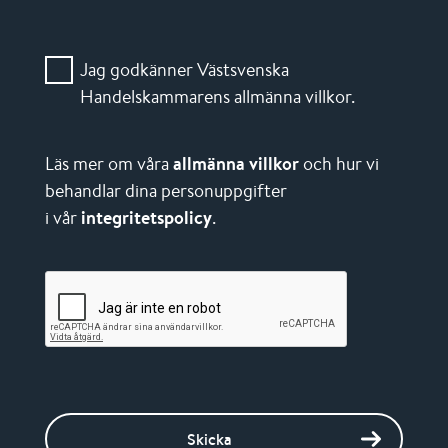
Jag godkänner Västsvenska
Handelskammarens allmänna villkor.
Läs mer om våra
allmänna villkor
och hur vi
behandlar dina personuppgifter
i vår
integritetspolicy
.
Skicka