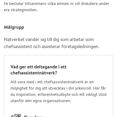
Ni beslutar tillsammans vilka ämnen ni vill diskutera under
era strategimöten.
Målgrupp
Nätverket vänder sig till dig som arbetar som
chefsassistent och assisterar företagsledningen.
Vad ger ett deltagande i ett
chefsassistentnätverk?
Att vara med i ett chefsassistentnätverk är en
möjlighet för dig att utvecklas i din yrkesroll. Här får
du inspiration, erfarenhetsutbyte och ett viktigt stöd
utanför den egna organisationen.