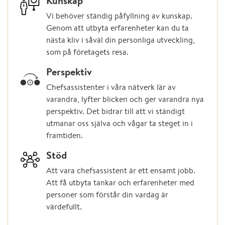
Kunskap
Vi behöver ständig påfyllning av kunskap.
Genom att utbyta erfarenheter kan du ta
nästa kliv i såväl din personliga utveckling,
som på företagets resa.
Perspektiv
Chefsassistenter i våra nätverk lär av
varandra, lyfter blicken och ger varandra nya
perspektiv. Det bidrar till att vi ständigt
utmanar oss själva och vågar ta steget in i
framtiden.
Stöd
Att vara chefsassistent är ett ensamt jobb.
Att få utbyta tankar och erfarenheter med
personer som förstår din vardag är
värdefullt.