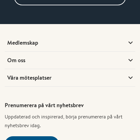
Medlemskap
Om oss
Våra mötesplatser
Prenumerera på vårt nyhetsbrev
Uppdaterad och inspirerad, börja prenumerera på vårt
nyhetsbrev idag.