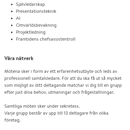
Självledarskap
Presentationsteknik
AI
Omvärldsbevakning
Projektledning
Framtidens chefsassistentroll
Våra nätverk
Mötena sker i form av ett erfarenhetsutbyte och leds av
professionell samtalsledare. För att du ska få ut så mycket
som möjligt av ditt deltagande matchar vi dig till en grupp
efter just dina behov, utmaningar och frågeställningar.
Samtliga möten sker under sekretess.
Varje grupp består av upp till 13 deltagare från olika
företag.