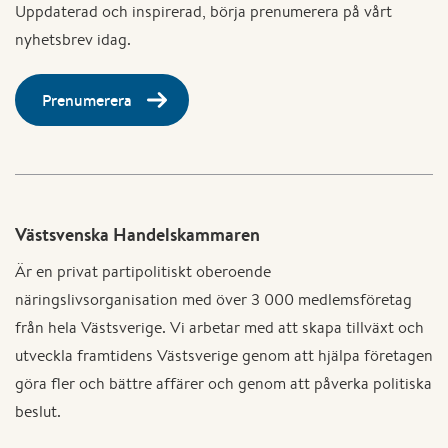
Uppdaterad och inspirerad, börja prenumerera på vårt
nyhetsbrev idag.
Prenumerera
Västsvenska Handelskammaren
Är en privat partipolitiskt oberoende
näringslivsorganisation med över 3 000 medlemsföretag
från hela Västsverige. Vi arbetar med att skapa tillväxt och
utveckla framtidens Västsverige genom att hjälpa företagen
göra fler och bättre affärer och genom att påverka politiska
beslut.