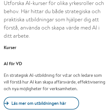
Utforska AI-kurser för olika yrkesroller och
behov. Här hittar du både strategiska och
praktiska utbildningar som hjälper dig att
förstå, använda och skapa värde med AI i
ditt arbete.
Kurser
AI för VD
En strategisk AI-utbildning för vd:ar och ledare som
vill förstå hur AI kan skapa affärsvärde, effektivisering
och nya möjligheter för verksamheten.
Läs mer om utbildningen här