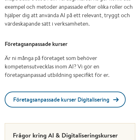
exempel och metoder anpassade efter olika roller och
hjälper dig att använda AI på ett relevant, tryggt och
värdeskapande sätt i verksamheten.
Företagsanpassade kurser
Är ni många på företaget som behöver
kompetensutvecklas inom AI? Vi gör en
företagsanpassad utbildning specifikt för er.
Företagsanpassade kurser Digitalisering
Frågor kring AI & Digitaliseringskurser