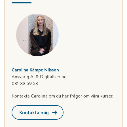
Carolina Kämpe Nilsson
Ansvarig AI & Digitalisering
031-83 59 53
Kontakta Carolina om du har frågor om våra kurser.
Kontakta mig