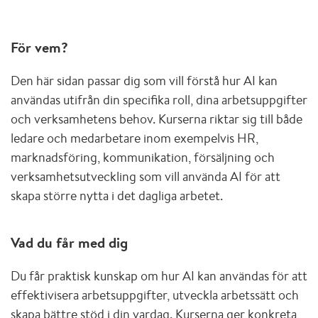
För vem?
Den här sidan passar dig som vill förstå hur AI kan
användas utifrån din specifika roll, dina arbetsuppgifter
och verksamhetens behov. Kurserna riktar sig till både
ledare och medarbetare inom exempelvis HR,
marknadsföring, kommunikation, försäljning och
verksamhetsutveckling som vill använda AI för att
skapa större nytta i det dagliga arbetet.
Vad du får med dig
Du får praktisk kunskap om hur AI kan användas för att
effektivisera arbetsuppgifter, utveckla arbetssätt och
skapa bättre stöd i din vardag. Kurserna ger konkreta