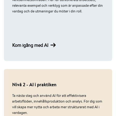
relevanta exempel och verktyg som är anpassade efter din
vardag och de utmaningar du möter i din roll.
Kom igång med AI
Nivå 2 - AI i praktiken
Ta nästa steg och använd AI för att effektivisera
arbetsflöden, innehållsproduktion och analys. För dig som
vill skapa mer nytta och arbeta mer strukturerat med AI i
vardagen.