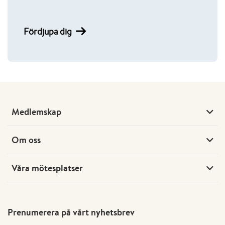
Fördjupa dig
Medlemskap
Om oss
Våra mötesplatser
Prenumerera på vårt nyhetsbrev