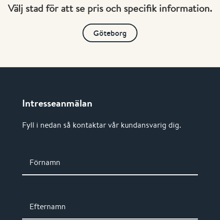
Välj stad för att se pris och specifik information.
Göteborg
Intresseanmälan
Fyll i nedan så kontaktar vår kundansvarig dig.
Förnamn
Efternamn