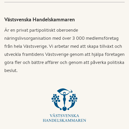
Västsvenska Handelskammaren
Är en privat partipolitiskt oberoende
näringslivsorganisation med över 3 000 medlemsföretag
från hela Västsverige. Vi arbetar med att skapa tillväxt och
utveckla framtidens Västsverige genom att hjälpa företagen
göra fler och bättre affärer och genom att påverka politiska
beslut.