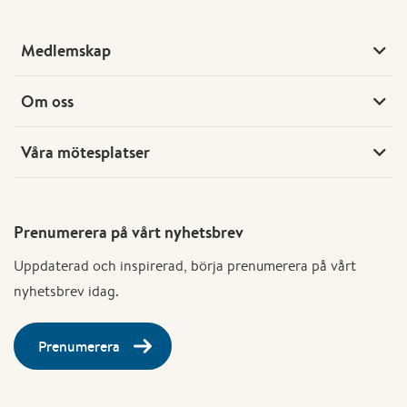
Medlemskap
Om oss
Våra mötesplatser
Prenumerera på vårt nyhetsbrev
Uppdaterad och inspirerad, börja prenumerera på vårt
nyhetsbrev idag.
Prenumerera