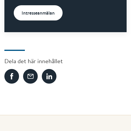
Intresseanmälan
Dela det här innehållet