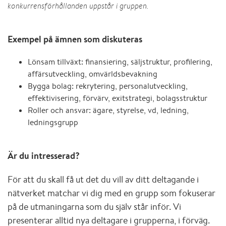
konkurrensförhållanden uppstår i gruppen.
Exempel på ämnen som diskuteras
Lönsam tillväxt: finansiering, säljstruktur, profilering,
affärsutveckling, omvärldsbevakning
Bygga bolag: rekrytering, personalutveckling,
effektivisering, förvärv, exitstrategi, bolagsstruktur
Roller och ansvar: ägare, styrelse, vd, ledning,
ledningsgrupp
Är du intresserad?
För att du skall få ut det du vill av ditt deltagande i
nätverket matchar vi dig med en grupp som fokuserar
på de utmaningarna som du själv står inför. Vi
presenterar alltid nya deltagare i grupperna, i förväg.