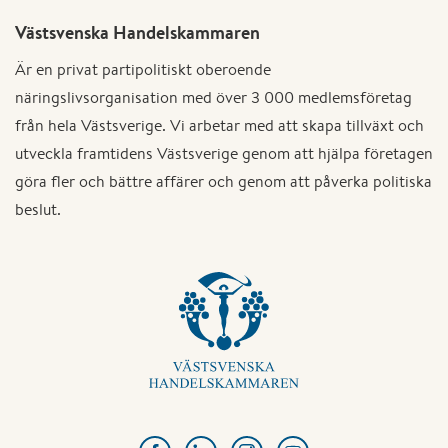
Västsvenska Handelskammaren
Är en privat partipolitiskt oberoende
näringslivsorganisation med över 3 000 medlemsföretag
från hela Västsverige. Vi arbetar med att skapa tillväxt och
utveckla framtidens Västsverige genom att hjälpa företagen
göra fler och bättre affärer och genom att påverka politiska
beslut.