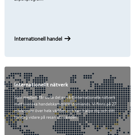
Internationell handel
Internationellt nätverk
Som medlem får du ta del av vårt internationella nätverk
med svenska handelskammare utomlands. Vi finns på 27
marknader över hela världen och kan hjälpa dig och ditt
företag vidare på resan ut i världen.