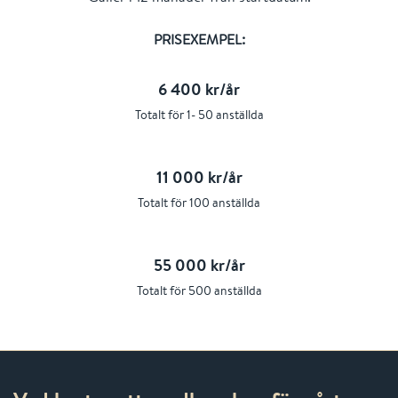
PRISEXEMPEL:
6 400 kr/år
Totalt för 1- 50 anställda
11 000 kr/år
Totalt för 100 anställda
55 000 kr/år
Totalt för 500 anställda