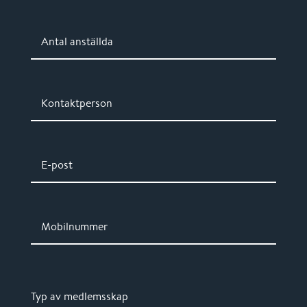
Antal anställda
Kontaktperson
E-post
Mobilnummer
Typ av medlemsskap