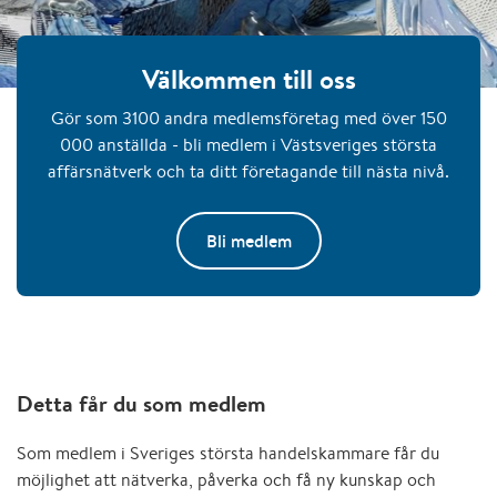
Välkommen till oss
Gör som 3100 andra medlemsföretag med över 150
000 anställda - bli medlem i Västsveriges största
affärsnätverk och ta ditt företagande till nästa nivå.
Bli medlem
Detta får du som medlem
Som medlem i Sveriges största handelskammare får du
möjlighet att nätverka, påverka och få ny kunskap och