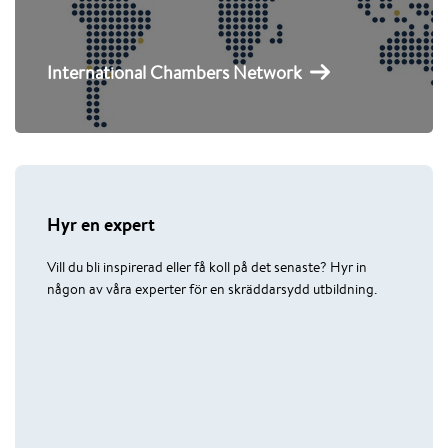
International Chambers Network
Hyr en expert
Vill du bli inspirerad eller få koll på det senaste? Hyr in
någon av våra experter för en skräddarsydd utbildning.