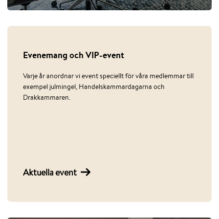
Evenemang och VIP-event
Varje år anordnar vi event speciellt för våra medlemmar till
exempel julmingel, Handelskammardagarna och
Drakkammaren.
Aktuella event