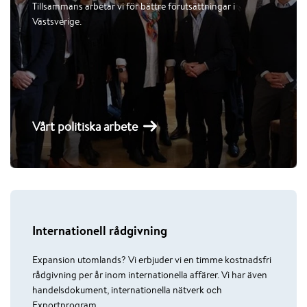
Tillsammans arbetar vi för bättre förutsättningar i
Västsverige.
Vårt politiska arbete
Internationell rådgivning
Expansion utomlands? Vi erbjuder vi en timme kostnadsfri
rådgivning per år inom internationella affärer. Vi har även
handelsdokument, internationella nätverk och
Exportprogram.