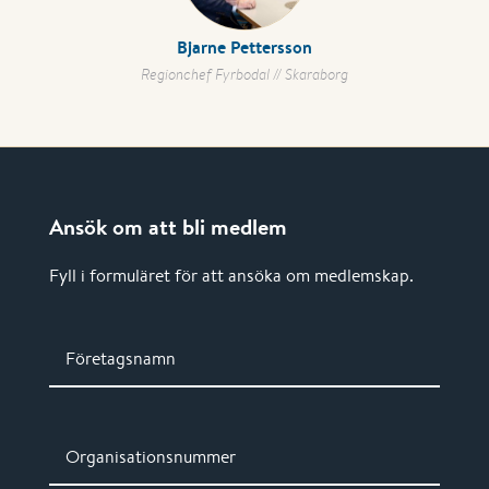
Bjarne Pettersson
Regionchef Fyrbodal // Skaraborg
Ansök om att bli medlem
Fyll i formuläret för att ansöka om medlemskap.
Företagsnamn
Organisationsnummer