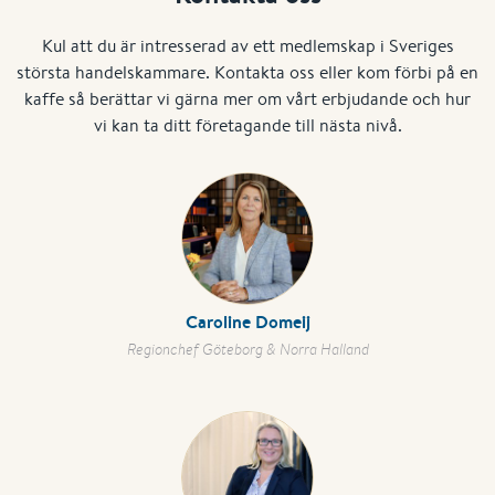
Kul att du är intresserad av ett medlemskap i Sveriges
största handelskammare. Kontakta oss eller kom förbi på en
kaffe så berättar vi gärna mer om vårt erbjudande och hur
vi kan ta ditt företagande till nästa nivå.
Caroline Domeij
Regionchef Göteborg & Norra Halland