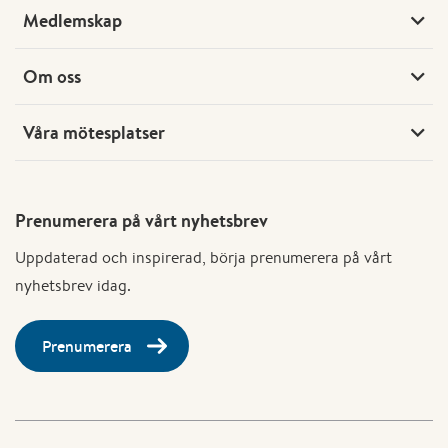
Medlemskap
Om oss
Våra mötesplatser
Prenumerera på vårt nyhetsbrev
Uppdaterad och inspirerad, börja prenumerera på vårt
nyhetsbrev idag.
Prenumerera