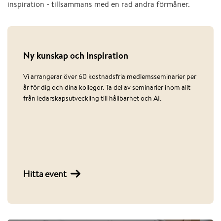
inspiration - tillsammans med en rad andra förmåner.
Ny kunskap och inspiration
Vi arrangerar över 60 kostnadsfria medlemsseminarier per
år för dig och dina kollegor. Ta del av seminarier inom allt
från ledarskapsutveckling till hållbarhet och AI.
Hitta event