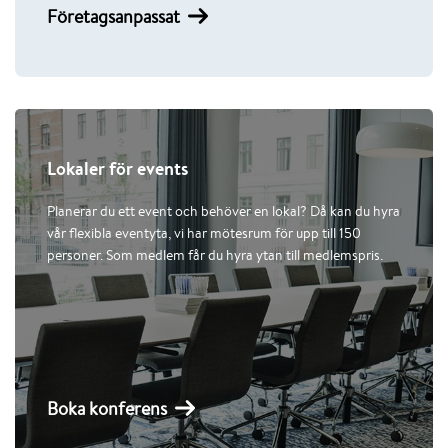
Företagsanpassat
Lokaler för events
Planerar du ett event och behöver en lokal? Då kan du hyra
vår flexibla eventyta, vi har mötesrum för upp till 150
personer. Som medlem får du hyra ytan till medlemspris.
Boka konferens