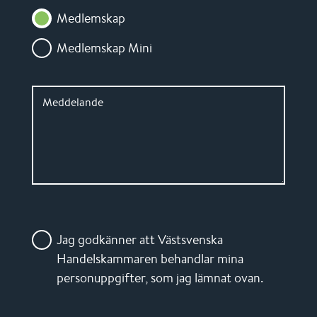
Medlemskap
Medlemskap Mini
Meddelande
Jag godkänner att Västsvenska
Handelskammaren behandlar mina
personuppgifter, som jag lämnat ovan.