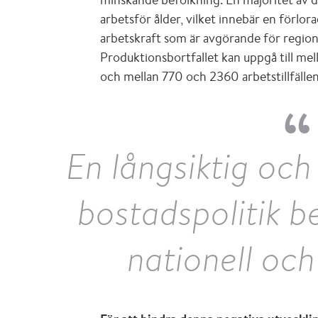
arbetsför ålder, vilket innebär en förlo
arbetskraft som är avgörande för region
Produktionsbortfallet kan uppgå till mel
och mellan 770 och 2360 arbetstillfällen 
En långsiktig och 
bostadspolitik 
nationell och 