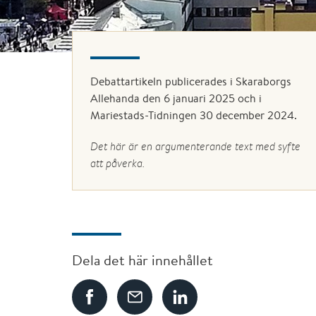
Debattartikeln publicerades i Skaraborgs
Allehanda den 6 januari 2025 och i
Mariestads-Tidningen 30 december 2024.
Det här är en argumenterande text med syfte
att påverka.
Dela det här innehållet