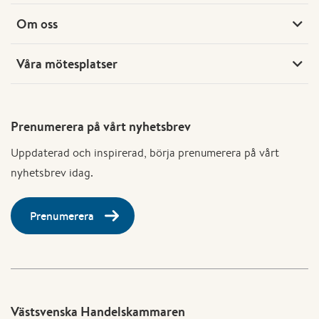
Om oss
Våra mötesplatser
Prenumerera på vårt nyhetsbrev
Uppdaterad och inspirerad, börja prenumerera på vårt
nyhetsbrev idag.
Prenumerera
Västsvenska Handelskammaren