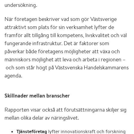
undersökning.
När företagen beskriver vad som gör Västsverige
attraktivt som plats för sin verksamhet lyfter de
framför allt tillgång till kompetens, livskvalitet och väl
fungerande infrastruktur. Det är faktorer som
påverkar både företagens möjligheter att växa och
människors möjlighet att leva och arbeta i regionen –
och som
står högt på Västsvenska Handelskammarens
agenda.
Skillnader mellan branscher
Rapporten visar också att förutsättningarna skiljer sig
mellan olika delar av näringslivet.
Tjänsteföretag
lyfter innovationskraft och forskning