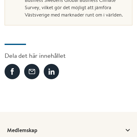
Business Swedens Global Business Climate
Survey, vilket gör det möjligt att jämföra
Västsverige med marknader runt om i världen.
Dela det här innehållet
Medlemskap