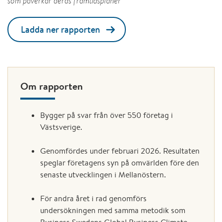
som påverkar deras framtidsplaner
Ladda ner rapporten
Om rapporten
Bygger på svar från över 550 företag i
Västsverige.
Genomfördes under februari 2026. Resultaten
speglar företagens syn på omvärlden före den
senaste utvecklingen i Mellanöstern.
För andra året i rad genomförs
undersökningen med samma metodik som