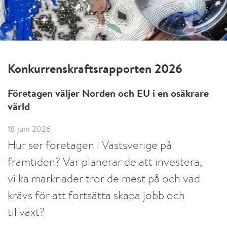
Konkurrenskraftsrapporten 2026
Företagen väljer Norden och EU i en osäkrare
värld
18 juni 2026
Hur ser företagen i Västsverige på
framtiden? Var planerar de att investera,
vilka marknader tror de mest på och vad
krävs för att fortsätta skapa jobb och
tillväxt?