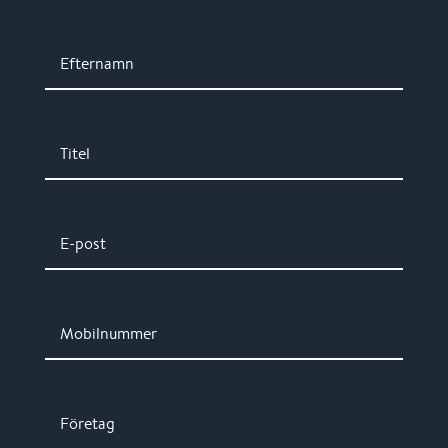
Efternamn
Titel
E-post
Mobilnummer
Företag