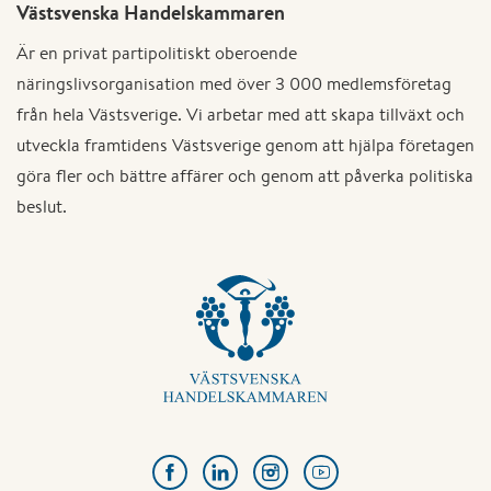
Västsvenska Handelskammaren
Är en privat partipolitiskt oberoende
näringslivsorganisation med över 3 000 medlemsföretag
från hela Västsverige. Vi arbetar med att skapa tillväxt och
utveckla framtidens Västsverige genom att hjälpa företagen
göra fler och bättre affärer och genom att påverka politiska
beslut.