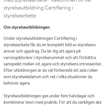
styrelseutbildning Certifiering i
styrelsearbete.
Om styrelseutbildningen
Under styrelseutbildningen Certifiering i
styrelsearbete får du en komplett bild av styrelsens
ansvar och uppdrag. Du lär dig att agera på
varningsklockor i styrelserummet och att förbättra
samspelet mellan vd, ägare och styrelsens intressenter.
Efter utbildningen är du väl förberedd att axla rollen
som styrelseledamot och vet i vilka situationer du
behöver agera.
Styrelseutbildningen ges under fem halvdagar och
kombinerar teori med praktik. För att du verkligen ska