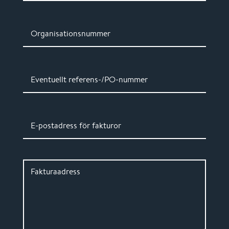
Organisationsnummer
Eventuellt referens-/PO-nummer
E-postadress för fakturor
Fakturaadress