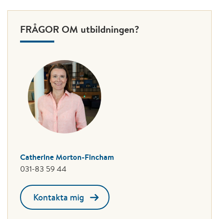
FRÅGOR OM utbildningen?
Catherine Morton-Fincham
031-83 59 44
Kontakta mig