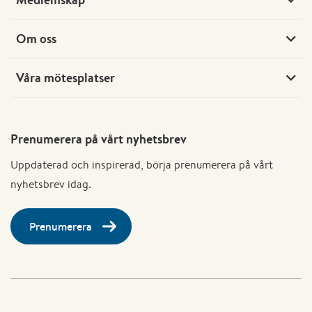
Om oss
Våra mötesplatser
Prenumerera på vårt nyhetsbrev
Uppdaterad och inspirerad, börja prenumerera på vårt
nyhetsbrev idag.
Prenumerera