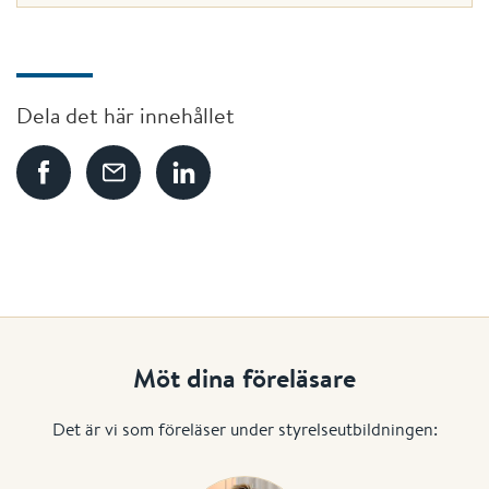
Dela det här innehållet
Möt dina föreläsare
Det är vi som föreläser under styrelseutbildningen: