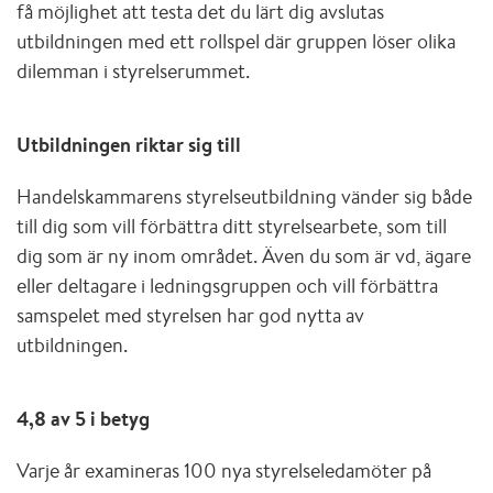
få möjlighet att testa det du lärt dig avslutas
utbildningen med ett rollspel där gruppen löser olika
dilemman i styrelserummet.
Utbildningen riktar sig till
Handelskammarens styrelseutbildning vänder sig både
till dig som vill förbättra ditt styrelsearbete, som till
dig som är ny inom området. Även du som är vd, ägare
eller deltagare i ledningsgruppen och vill förbättra
samspelet med styrelsen har god nytta av
utbildningen.
4,8 av 5 i betyg
Varje år examineras 100 nya styrelseledamöter på