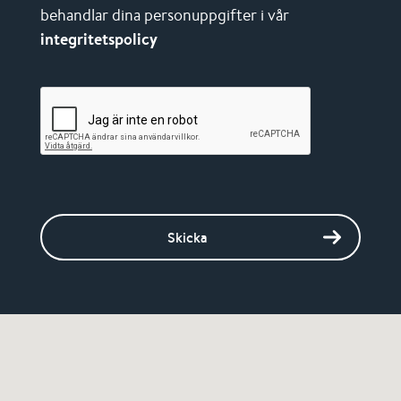
behandlar dina personuppgifter i vår
integritetspolicy
Skicka