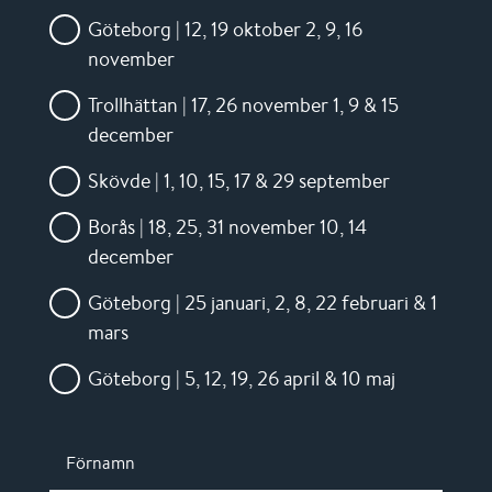
Göteborg | 12, 19 oktober 2, 9, 16
november
Trollhättan | 17, 26 november 1, 9 & 15
december
Skövde | 1, 10, 15, 17 & 29 september
Borås | 18, 25, 31 november 10, 14
december
Göteborg | 25 januari, 2, 8, 22 februari & 1
mars
Göteborg | 5, 12, 19, 26 april & 10 maj
Förnamn