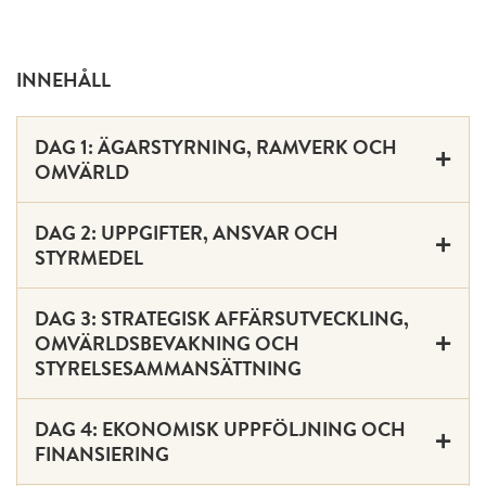
INNEHÅLL
DAG 1: ÄGARSTYRNING, RAMVERK OCH
OMVÄRLD
DAG 2: UPPGIFTER, ANSVAR OCH
STYRMEDEL
DAG 3: STRATEGISK AFFÄRSUTVECKLING,
OMVÄRLDSBEVAKNING OCH
STYRELSESAMMANSÄTTNING
DAG 4: EKONOMISK UPPFÖLJNING OCH
FINANSIERING