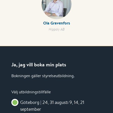
Ola Gravenfors
Hippoly AB
Ja, jag vill boka min plats
Bokningen gäller styrelseutbildning.
Välj utbildningstillfälle
Göteborg | 24, 31 augusti 9, 14, 21
september