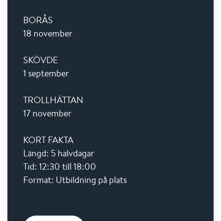
BORÅS
18 november
SKÖVDE
1 september
TROLLHÄTTAN
17 november
KORT FAKTA
Längd: 5 halvdagar
Tid: 12:30 till 18:00
Format: Utbildning på plats