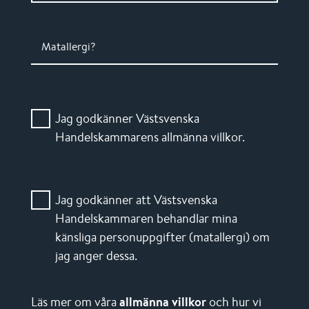
Matallergi?
Jag godkänner Västsvenska
Handelskammarens allmänna villkor.
Jag godkänner att Västsvenska
Handelskammaren behandlar mina
känsliga personuppgifter (matallergi) om
jag anger dessa.
Läs mer om våra
allmänna villkor
och hur vi