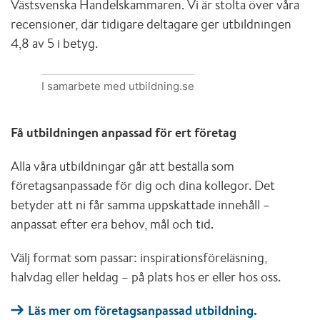
Västsvenska Handelskammaren. Vi är stolta över våra
recensioner, där tidigare deltagare ger utbildningen
4,8 av 5 i betyg.
I samarbete med utbildning.se
Få utbildningen anpassad för ert företag
Alla våra utbildningar går att beställa som
företagsanpassade för dig och dina kollegor. Det
betyder att ni får samma uppskattade innehåll –
anpassat efter era behov, mål och tid.
Välj format som passar: inspirationsföreläsning,
halvdag eller heldag – på plats hos er eller hos oss.
Läs mer om företagsanpassad utbildning.