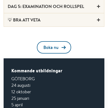
DAG 5: EXAMINATION OCH ROLLSPEL
💡 BRA ATT VETA
Boka nu
Kommande utbildningar
GÖTEBORG
24 augusti
12 oktober
25 januari
5 april