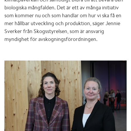
biologiska mångfalden. Det är ett av många initiativ
som kommer nu och som handlar om hur vi ska få en
mer hållbar utveckling och produktion, säger Jennie
Sverker från Skogsstyrelsen, som är ansvarig
myndighet för avskogningsförordningen.