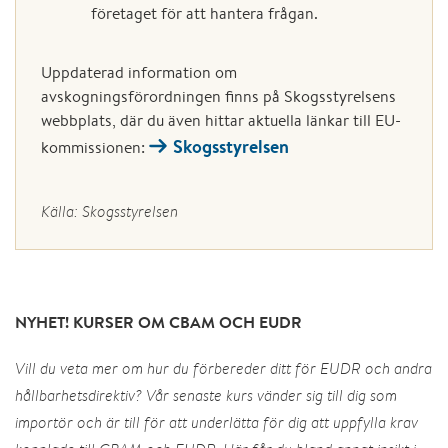
företaget för att hantera frågan.
Uppdaterad information om
avskogningsförordningen finns på Skogsstyrelsens
webbplats, där du även hittar aktuella länkar till EU-
Skogsstyrelsen
kommissionen:
Källa: Skogsstyrelsen
NYHET! KURSER OM CBAM OCH EUDR
Vill du veta mer om hur du förbereder ditt för EUDR och andra
hållbarhetsdirektiv? Vår senaste kurs vänder sig till dig som
importör och är till för att underlätta för dig att uppfylla krav