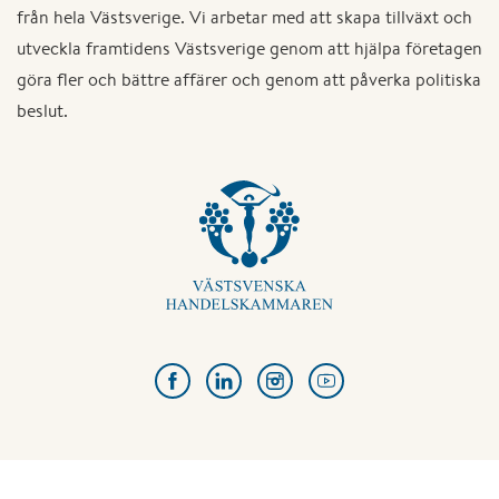
från hela Västsverige. Vi arbetar med att skapa tillväxt och
utveckla framtidens Västsverige genom att hjälpa företagen
göra fler och bättre affärer och genom att påverka politiska
beslut.