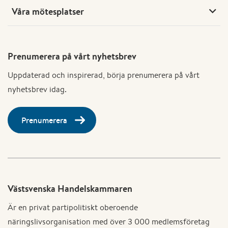
Våra mötesplatser
Prenumerera på vårt nyhetsbrev
Uppdaterad och inspirerad, börja prenumerera på vårt
nyhetsbrev idag.
Prenumerera
Västsvenska Handelskammaren
Är en privat partipolitiskt oberoende
näringslivsorganisation med över 3 000 medlemsföretag