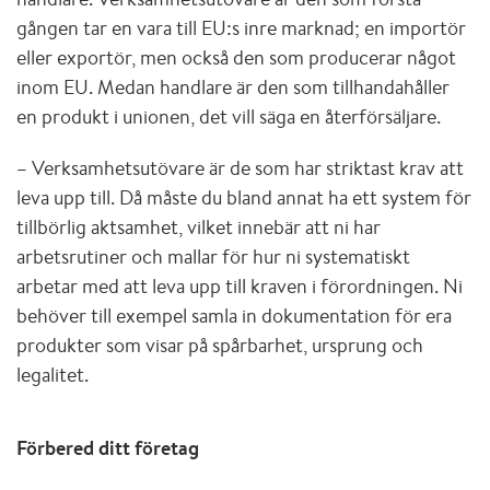
gången tar en vara till EU:s inre marknad; en importör
eller exportör, men också den som producerar något
inom EU. Medan handlare är den som tillhandahåller
en produkt i unionen, det vill säga en återförsäljare.
– Verksamhetsutövare är de som har striktast krav att
leva upp till. Då måste du bland annat ha ett system för
tillbörlig aktsamhet, vilket innebär att ni har
arbetsrutiner och mallar för hur ni systematiskt
arbetar med att leva upp till kraven i förordningen. Ni
behöver till exempel samla in dokumentation för era
produkter som visar på spårbarhet, ursprung och
legalitet.
Förbered ditt företag