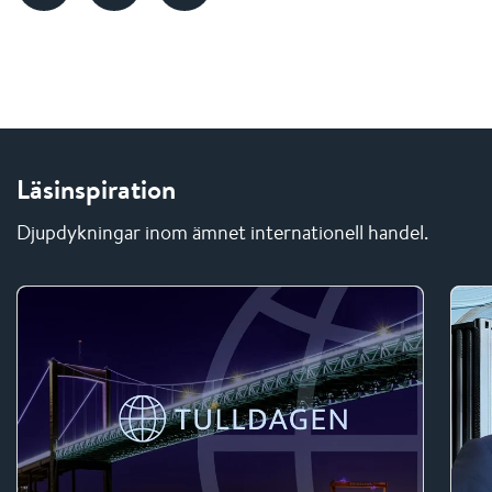
Läsinspiration
Djupdykningar inom ämnet internationell handel.