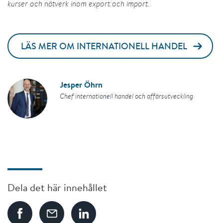
kurser och nätverk inom export och import.
LÄS MER OM INTERNATIONELL HANDEL
Jesper Öhrn
Chef internationell handel och affärsutveckling
Dela det här innehållet