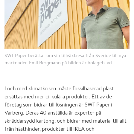
SWT Paper berättar om sin tillväxtresa från Sverige till nya
marknader. Emil Bergmann på bilden är bolagets vd.
I och med klimatkrisen måste fossilbaserad plast
ersättas med mer cirkulära produkter. Ett av de
företag som bidrar till lösningen är SWT Paper i
Varberg. Deras 40 anställda är experter på
skräddarsydd kartong, och bidrar med material till allt
från hästhinder, produkter till IKEA och