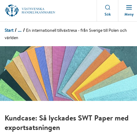
Meny
Sök
...
Start
En internationell tillväxtresa - från Sverige till Polen och
världen
Kundcase: Så lyckades SWT Paper med
exportsatsningen