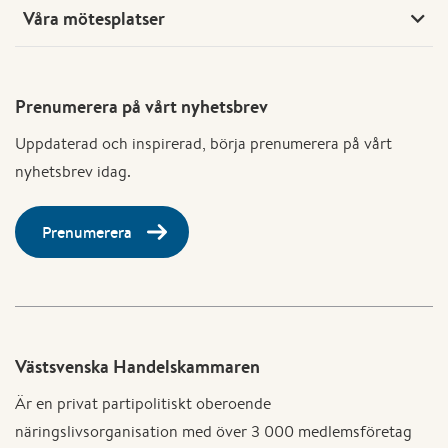
Våra mötesplatser
Prenumerera på vårt nyhetsbrev
Uppdaterad och inspirerad, börja prenumerera på vårt
nyhetsbrev idag.
Prenumerera
Västsvenska Handelskammaren
Är en privat partipolitiskt oberoende
näringslivsorganisation med över 3 000 medlemsföretag