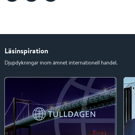
Läsinspiration
Djupdykningar inom ämnet internationell handel.