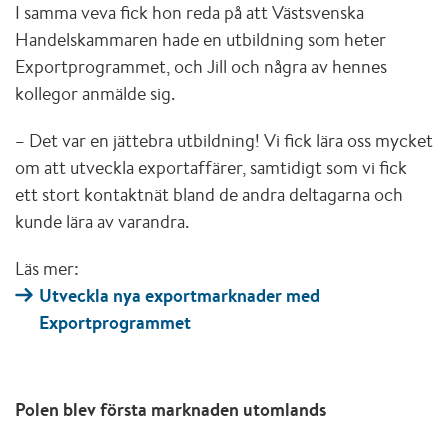
I samma veva fick hon reda på att Västsvenska
Handelskammaren hade en utbildning som heter
Exportprogrammet, och Jill och några av hennes
kollegor anmälde sig.
– Det var en jättebra utbildning! Vi fick lära oss mycket
om att utveckla exportaffärer, samtidigt som vi fick
ett stort kontaktnät bland de andra deltagarna och
kunde lära av varandra.
Läs mer:
Utveckla nya exportmarknader med
Exportprogrammet
Polen blev första marknaden utomlands