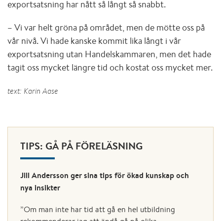
exportsatsning har nått så långt så snabbt.
– Vi var helt gröna på området, men de mötte oss på
vår nivå. Vi hade kanske kommit lika långt i vår
exportsatsning utan Handelskammaren, men det hade
tagit oss mycket längre tid och kostat oss mycket mer.
text: Karin Aase
TIPS: GÅ PÅ FÖRELÄSNING
Jill Andersson ger sina tips för ökad kunskap och
nya insikter
”Om man inte har tid att gå en hel utbildning