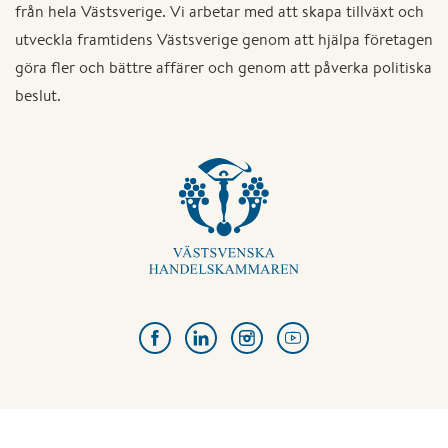
från hela Västsverige. Vi arbetar med att skapa tillväxt och
utveckla framtidens Västsverige genom att hjälpa företagen
göra fler och bättre affärer och genom att påverka politiska
beslut.