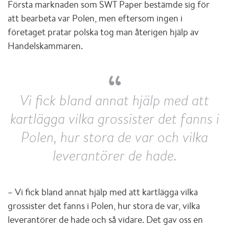
Första marknaden som SWT Paper bestämde sig för
att bearbeta var Polen, men eftersom ingen i
företaget pratar polska tog man återigen hjälp av
Handelskammaren.
Vi fick bland annat hjälp med att
kartlägga vilka grossister det fanns i
Polen, hur stora de var och vilka
leverantörer de hade.
– Vi fick bland annat hjälp med att kartlägga vilka
grossister det fanns i Polen, hur stora de var, vilka
leverantörer de hade och så vidare. Det gav oss en