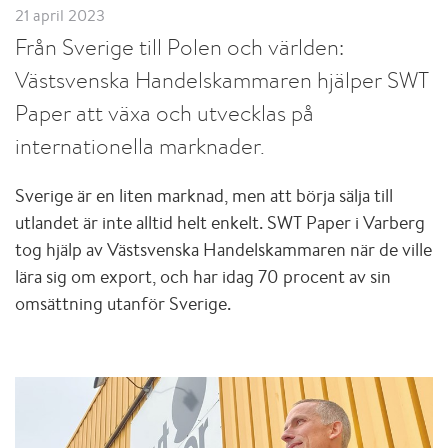
21 april 2023
Från Sverige till Polen och världen:
Västsvenska Handelskammaren hjälper SWT
Paper att växa och utvecklas på
internationella marknader.
Sverige är en liten marknad, men att börja sälja till
utlandet är inte alltid helt enkelt. SWT Paper i Varberg
tog hjälp av Västsvenska Handelskammaren när de ville
lära sig om export, och har idag 70 procent av sin
omsättning utanför Sverige.