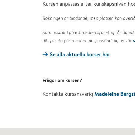
Kursen anpassas efter kunskapsnivån hos
Bokningen är bindande, men platsen kan överlå
Som anställd på ett medlemsföretag får du ett 
ditt företag är medlemmar, använd dig av vår
Se alla aktuella kurser här
Frågor om kursen?
Kontakta kursansvarig
Madeleine Bergs