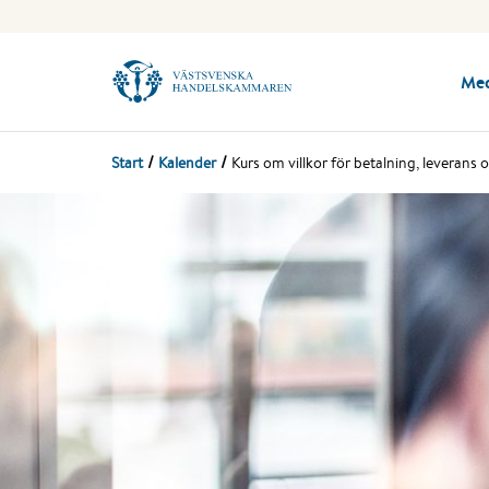
Me
Start
Kalender
Kurs om villkor för betalning, leverans