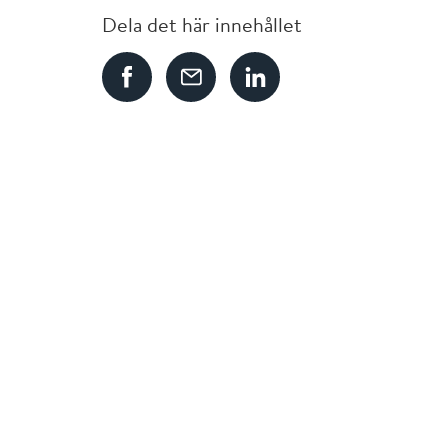
Dela det här innehållet