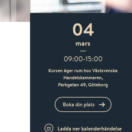
04
mars
09:00-15:00
Kursen äger rum hos Västsvenska
Handelskammaren,
Parkgatan 49,
Göteborg
Boka din plats
Ladda ner kalenderhändelse