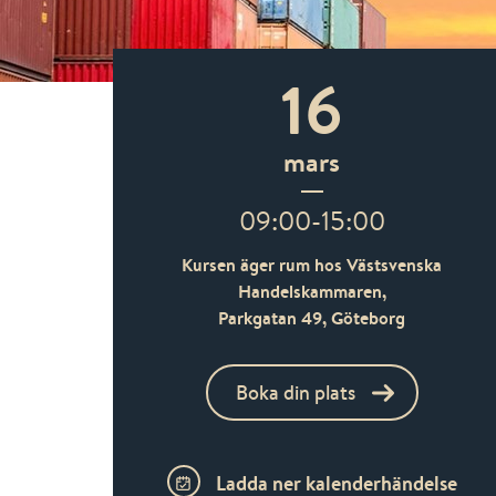
16
mars
09:00-15:00
Kursen äger rum hos Västsvenska
Handelskammaren,
Parkgatan 49,
Göteborg
Boka din plats
Ladda ner kalenderhändelse