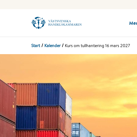
Me
Start
Kalender
Kurs om tullhantering 16 mars 2027