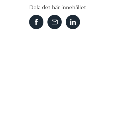
Dela det här innehållet