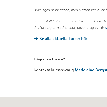
Bokningen är bindande, men platsen kan överlå
Som anställd på ett medlemsföretag får du ett 
ditt företag är medlemmar, använd dig av vår
Se alla aktuella kurser här
Frågor om kursen?
Kontakta kursansvarig
Madeleine Bergs