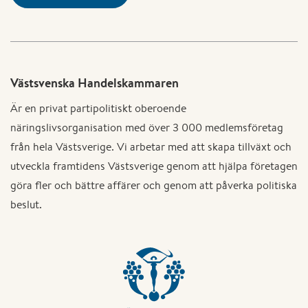
Västsvenska Handelskammaren
Är en privat partipolitiskt oberoende
näringslivsorganisation med över 3 000 medlemsföretag
från hela Västsverige. Vi arbetar med att skapa tillväxt och
utveckla framtidens Västsverige genom att hjälpa företagen
göra fler och bättre affärer och genom att påverka politiska
beslut.