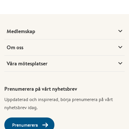
Medlemskap
Om oss
Våra mötesplatser
Prenumerera på vårt nyhetsbrev
Uppdaterad och inspirerad, börja prenumerera på vårt
nyhetsbrev idag.
Prenumerera