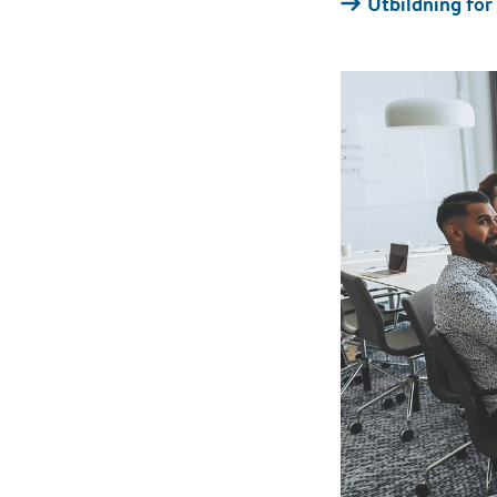
Utbildning för