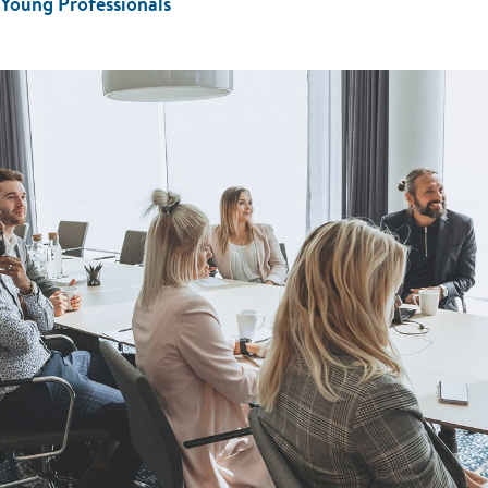
 Young Professionals