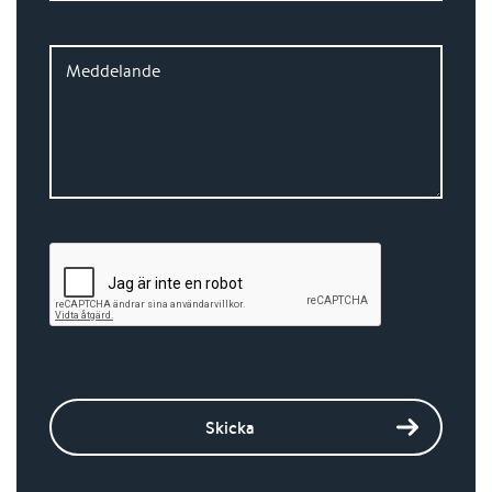
Meddelande
Skicka