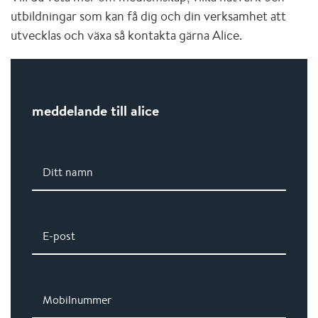
utbildningar som kan få dig och din verksamhet att
utvecklas och växa så kontakta gärna Alice.
meddelande till alice
Ditt namn
E-post
Mobilnummer