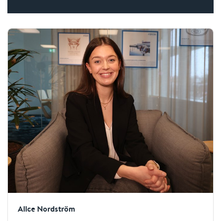
Alice Nordström