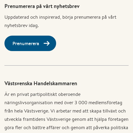
Prenumerera på vårt nyhetsbrev
Uppdaterad och inspirerad, börja prenumerera på vårt
nyhetsbrev idag.
Prenumerera
Västsvenska Handelskammaren
Är en privat partipolitiskt oberoende
näringslivsorganisation med över 3 000 medlemsföretag
från hela Västsverige. Vi arbetar med att skapa tillväxt och
utveckla framtidens Västsverige genom att hjälpa företagen
göra fler och bättre affärer och genom att påverka politiska