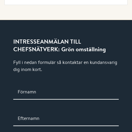
INTRESSEANMÄLAN TILL
CHEFSNÄTVERK: Grön omställning
Fyll i nedan formulär så kontaktar en kundansvarig
dig inom kort.
Förnamn
Efternamn