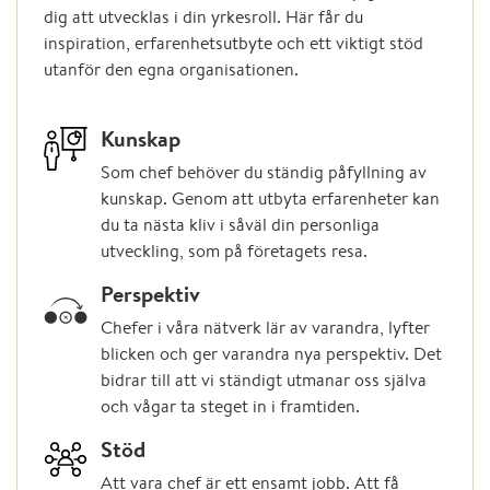
dig att utvecklas i din yrkesroll. Här får du
inspiration, erfarenhetsutbyte och ett viktigt stöd
utanför den egna organisationen.
Kunskap
Som chef behöver du ständig påfyllning av
kunskap. Genom att utbyta erfarenheter kan
du ta nästa kliv i såväl din personliga
utveckling, som på företagets resa.
Perspektiv
Chefer i våra nätverk lär av varandra, lyfter
blicken och ger varandra nya perspektiv. Det
bidrar till att vi ständigt utmanar oss själva
och vågar ta steget in i framtiden.
Stöd
Att vara chef är ett ensamt jobb. Att få