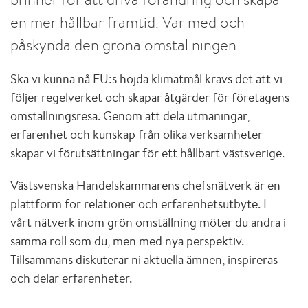
en mer hållbar framtid. Var med och
påskynda den gröna omställningen.
Ska vi kunna nå EU:s höjda klimatmål krävs det att vi
följer regelverket och skapar åtgärder för företagens
omställningsresa.
Genom att dela utmaningar,
erfarenhet och kunskap från olika verksamheter
skapar vi förutsättningar för ett hållbart västsverige.
Västsvenska Handelskammarens chefsnätverk är en
plattform för relationer och erfarenhetsutbyte. I
vårt nätverk inom grön omställning möter du andra i
samma roll som du, men med nya perspektiv.
Tillsammans diskuterar ni aktuella ämnen, inspireras
och delar erfarenheter.