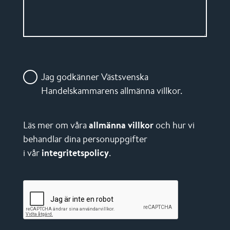
Jag godkänner Västsvenska
Handelskammarens allmänna villkor.
Läs mer om våra
allmänna villkor
och hur vi
behandlar dina personuppgifter
i vår
integritetspolicy
.