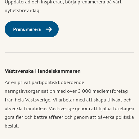
Uppdaterad och inspirerad, börja prenumerera på vårt
nyhetsbrev idag.
Prenumerera
Västsvenska Handelskammaren
Är en privat partipolitiskt oberoende
näringslivsorganisation med över 3 000 medlemsföretag
från hela Västsverige. Vi arbetar med att skapa tillväxt och
utveckla framtidens Västsverige genom att hjälpa företagen
göra fler och bättre affärer och genom att påverka politiska
beslut.