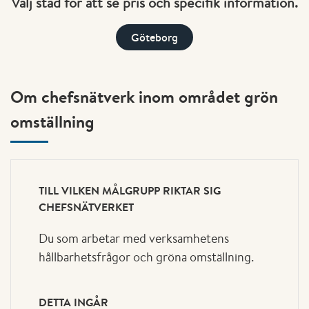
Välj stad för att se pris och specifik information.
Göteborg
Om chefsnätverk inom området grön
omställning
TILL VILKEN MÅLGRUPP RIKTAR SIG
CHEFSNÄTVERKET
Du som arbetar med verksamhetens
hållbarhetsfrågor och gröna omställning.
DETTA INGÅR