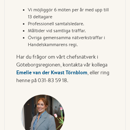
Vi möjliggör 6 möten per år med upp till
13 deltagare
Professionell samtalsledare.
Måltider vid samtliga träffar.
Övriga gemensamma nätverksträffar i
Handelskammarens regi.
Har du frågor om vårt chefsnätverk i
Göteborgsregionen, kontakta vår kollega
Emelie van der Kwast Törnblom
, eller ring
henne på 031-83 59 18.