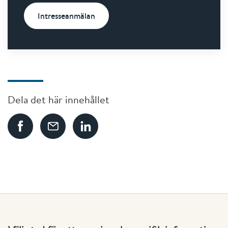
Intresseanmälan
Dela det här innehållet