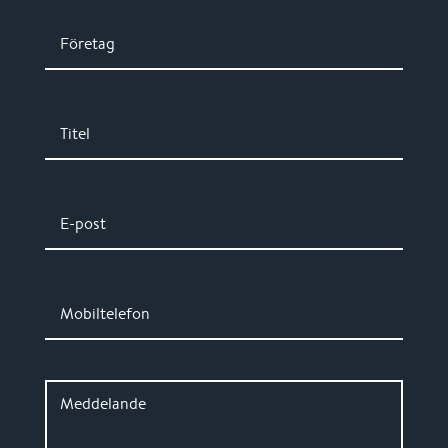
Företag
Titel
E-post
Mobiltelefon
Meddelande