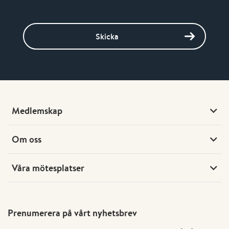
Skicka
Medlemskap
Om oss
Våra mötesplatser
Prenumerera på vårt nyhetsbrev