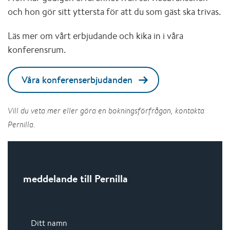
och hon gör sitt yttersta för att du som gäst ska trivas.
Läs mer om vårt erbjudande och kika in i våra
konferensrum.
Våra konferenserbjudanden
Vill du veta mer eller göra en bokningsförfrågan, kontakta
Pernilla.
meddelande till Pernilla
Ditt namn