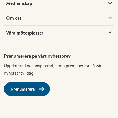
Medlemskap
Om oss
Våra mötesplatser
Prenumerera på vårt nyhetsbrev
Uppdaterad och inspirerad, börja prenumerera på vårt
nyhetsbrev idag.
Prenumerera