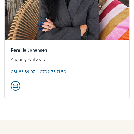
Pernilla Johansen
Ansvarig konferens
031-83 59 07
0709-75 71 50