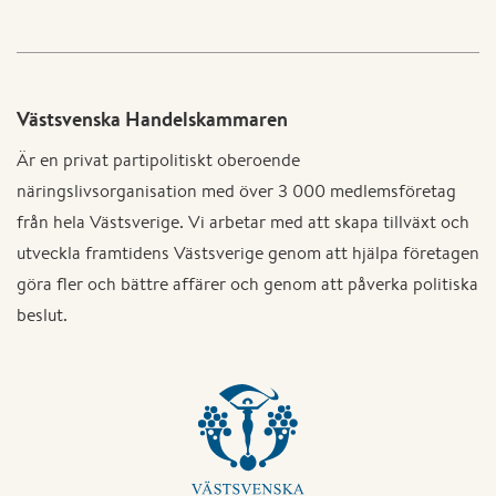
Västsvenska Handelskammaren
Är en privat partipolitiskt oberoende
näringslivsorganisation med över 3 000 medlemsföretag
från hela Västsverige. Vi arbetar med att skapa tillväxt och
utveckla framtidens Västsverige genom att hjälpa företagen
göra fler och bättre affärer och genom att påverka politiska
beslut.