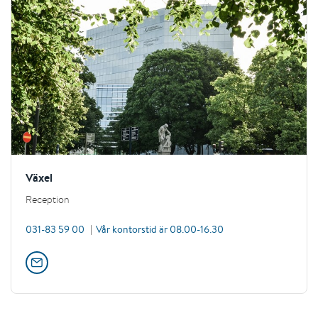
Växel
Reception
031-83 59 00
Vår kontorstid är 08.00-16.30