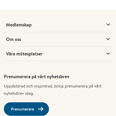
Medlemskap
Om oss
Våra mötesplatser
Prenumerera på vårt nyhetsbrev
Uppdaterad och inspirerad, börja prenumerera på vårt
nyhetsbrev idag.
Prenumerera