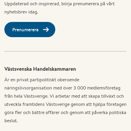
Uppdaterad och inspirerad, börja prenumerera på vårt
nyhetsbrev idag.
Prenumerera
Västsvenska Handelskammaren
Är en privat partipolitiskt oberoende
näringslivsorganisation med över 3 000 medlemsföretag
från hela Västsverige. Vi arbetar med att skapa tillväxt och
utveckla framtidens Västsverige genom att hjälpa företagen
göra fler och bättre affärer och genom att påverka politiska
beslut.