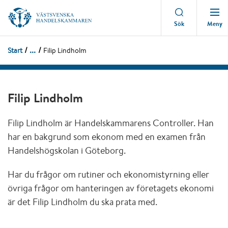
Meny
Sök
...
Start
Filip Lindholm
Filip Lindholm
Filip Lindholm är Handelskammarens Controller. Han
har en bakgrund som ekonom med en examen från
Handelshögskolan i Göteborg.
Har du frågor om rutiner och ekonomistyrning eller
övriga frågor om hanteringen av företagets ekonomi
är det Filip Lindholm du ska prata med.