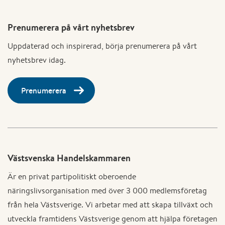
Prenumerera på vårt nyhetsbrev
Uppdaterad och inspirerad, börja prenumerera på vårt
nyhetsbrev idag.
Prenumerera
Västsvenska Handelskammaren
Är en privat partipolitiskt oberoende
näringslivsorganisation med över 3 000 medlemsföretag
från hela Västsverige. Vi arbetar med att skapa tillväxt och
utveckla framtidens Västsverige genom att hjälpa företagen