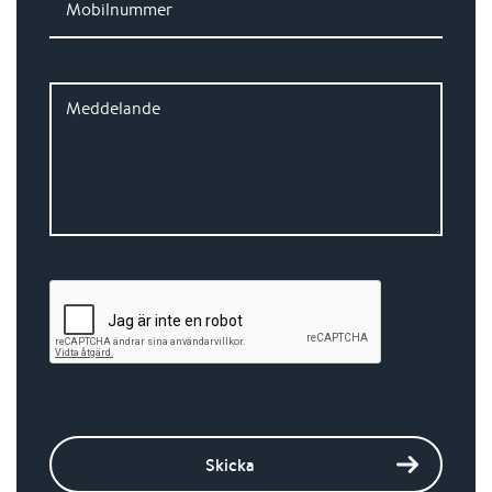
Mobilnummer
Meddelande
Skicka