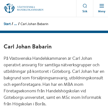
Meny
Sök
...
Start
Carl Johan Babarin
Carl Johan Babarin
På Västsvenska Handelskammaren är Carl Johan
operativt ansvarig för samtliga nätverksgrupper och
utbildningar på kontoret i Göteborg. Carl Johan har en
bakgrund som försäljningsansvarig, utbildningskonsult
och egenföretagare. Han har en MBA inom
Företagsekonomi från Handelshögskolan vid
Göteborgs universitet, samt en MSc inom Informatik
från Högskolan i Borås.