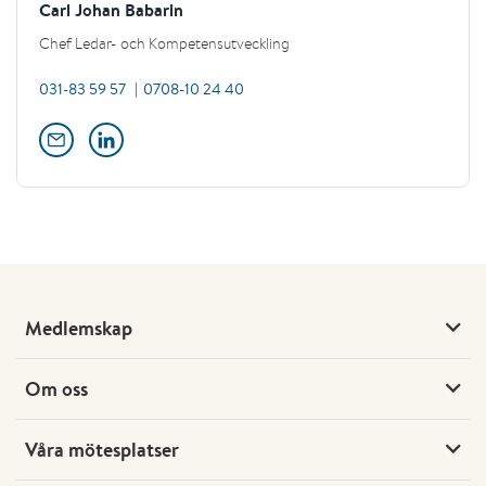
Carl Johan Babarin
Chef Ledar- och Kompetensutveckling
031-83 59 57
0708-10 24 40
Medlemskap
Om oss
Våra mötesplatser