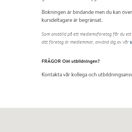
Bokningen är bindande men du kan överl
kursdeltagare är begränsat.
Som anställd på ett medlemsföretag får du ett 
ditt företag är medlemmar, använd dig av vår
FRÅGOR OM utbildningen?
Kontakta vår kollega och utbildningsans