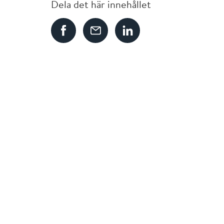
Dela det här innehållet