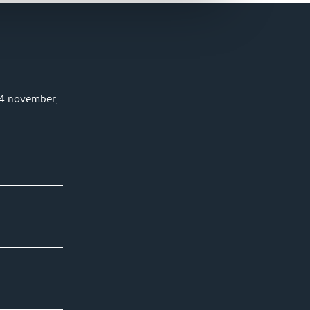
24 november,