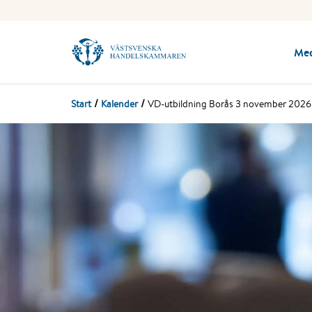
Me
Start
Kalender
VD-utbildning Borås 3 november 2026