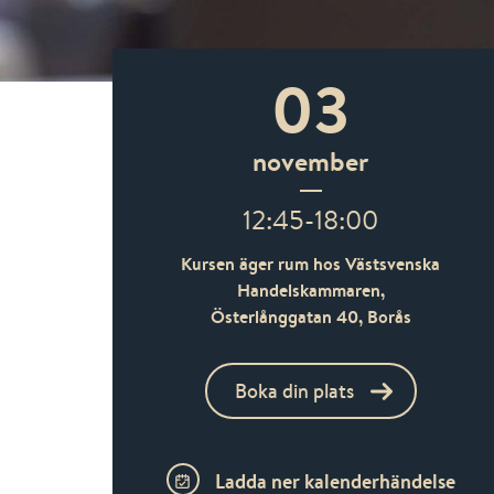
03
november
12:45-18:00
Kursen äger rum hos Västsvenska
Handelskammaren,
Österlånggatan 40,
Borås
Boka din plats
Ladda ner kalenderhändelse