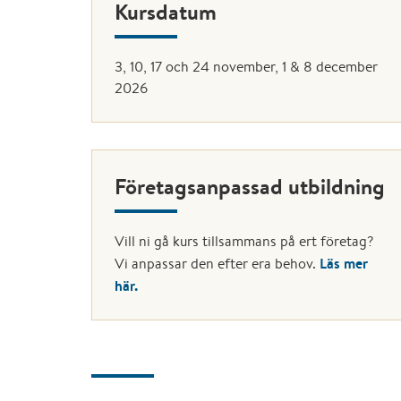
Kursdatum
3, 10, 17 och 24 november, 1 & 8 december
2026
Företagsanpassad utbildning
Vill ni gå kurs tillsammans på ert företag?
Läs mer
Vi anpassar den efter era behov.
här.