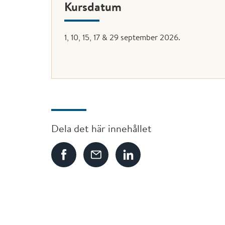
Kursdatum
1, 10, 15, 17 & 29 september 2026.
Dela det här innehållet