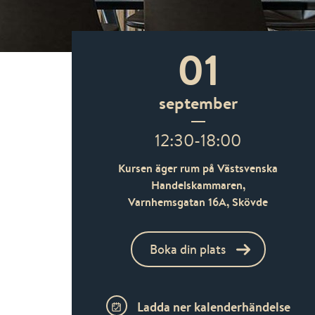
01
september
12:30-18:00
Kursen äger rum på Västsvenska
Handelskammaren,
Varnhemsgatan 16A,
Skövde
Boka din plats
Ladda ner kalenderhändelse