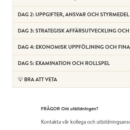
DAG 2: UPPGIFTER, ANSVAR OCH STYRMEDEL
DAG 3: STRATEGISK AFFÄRSUTVECKLING OC
DAG 4: EKONOMISK UPPFÖLJNING OCH FINA
DAG 5: EXAMINATION OCH ROLLSPEL
💡 BRA ATT VETA
FRÅGOR OM utbildningen?
Kontakta vår kollega och utbildningsans