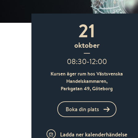
21
oktober
08:30-12:00
Kursen äger rum hos Västsvenska
Handelskammaren,
Parkgatan 49,
Göteborg
Boka din plats
Ladda ner kalenderhändelse