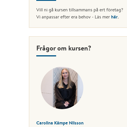
Vill ni gå kursen tillsammans på ert företag?
här
Vi anpassar efter era behov - Läs mer
.
Frågor om kursen?
Carolina Kämpe Nilsson