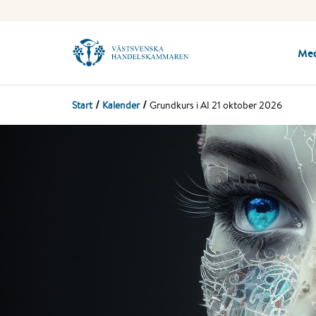
Me
Start
Kalender
Grundkurs i AI 21 oktober 2026