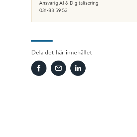
Ansvarig AI & Digitalisering
031-83 59 53
Dela det här innehållet