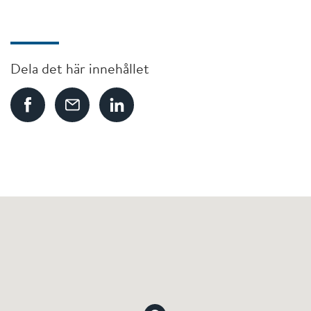
Dela det här innehållet