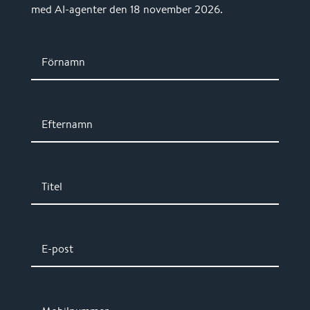
med AI-agenter den 18 november 2026.
Förnamn
Efternamn
Titel
E-post