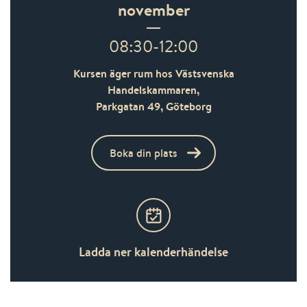
november
08:30-12:00
Kursen äger rum hos Västsvenska
Handelskammaren,
Parkgatan 49,
Göteborg
Boka din plats
Ladda ner kalenderhändelse