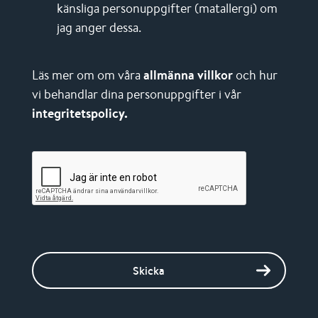
känsliga personuppgifter (matallergi) om
jag anger dessa.
Läs mer om om våra
allmänna villkor
och hur
vi behandlar dina personuppgifter i vår
integritetspolicy.
Skicka