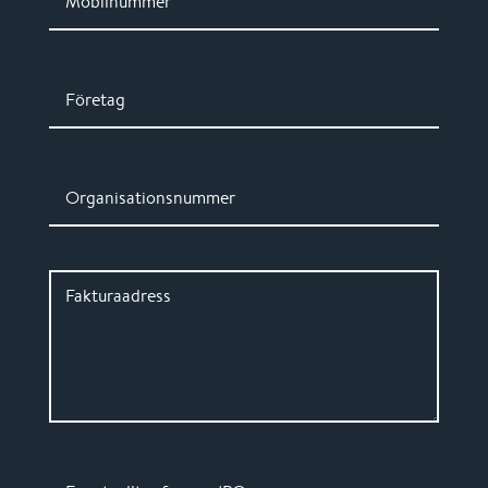
Mobilnummer
Företag
Organisationsnummer
Fakturaadress