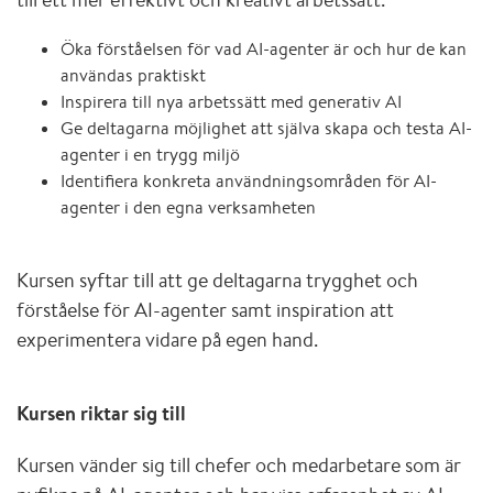
Öka förståelsen för vad AI-agenter är och hur de kan
användas praktiskt
Inspirera till nya arbetssätt med generativ AI
Ge deltagarna möjlighet att själva skapa och testa AI-
agenter i en trygg miljö
Identifiera konkreta användningsområden för AI-
agenter i den egna verksamheten
Kursen syftar till att ge deltagarna trygghet och
förståelse för AI-agenter samt inspiration att
experimentera vidare på egen hand.
Kursen riktar sig till
Kursen vänder sig till chefer och medarbetare som är