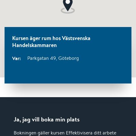
Kursen äger rum hos Västsvenska
Handelskammaren
Var:
Parkgatan 49,
Göteborg
Ja, jag vill boka min plats
Bokningen gäller kursen Effektivisera ditt arbete