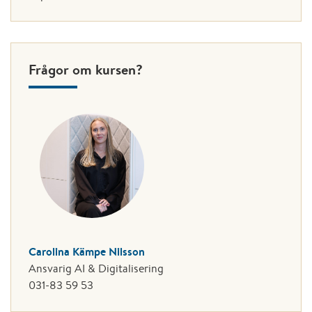
Frågor om kursen?
Carolina Kämpe Nilsson
Ansvarig AI & Digitalisering
031-83 59 53