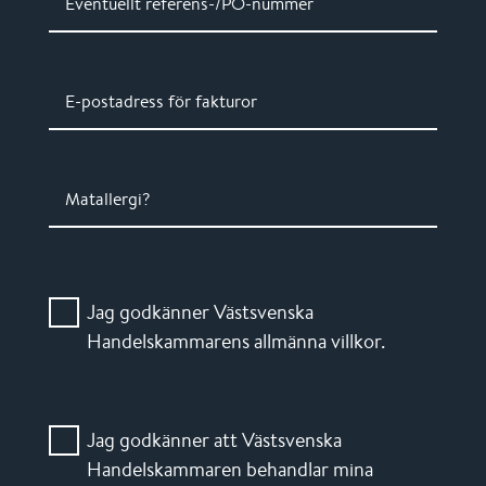
Eventuellt referens-/PO-nummer
E-postadress för fakturor
Matallergi?
Jag godkänner Västsvenska
Handelskammarens allmänna villkor.
Jag godkänner att Västsvenska
Handelskammaren behandlar mina