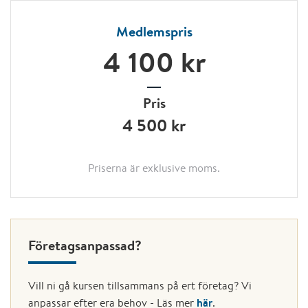
Medlemspris
4 100 kr
Pris
4 500 kr
Priserna är exklusive moms.
Företagsanpassad?
Vill ni gå kursen tillsammans på ert företag? Vi
här
anpassar efter era behov - Läs mer
.