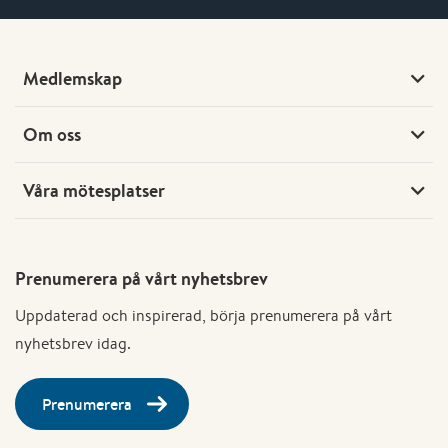
Medlemskap
Om oss
Våra mötesplatser
Prenumerera på vårt nyhetsbrev
Uppdaterad och inspirerad, börja prenumerera på vårt
nyhetsbrev idag.
Prenumerera