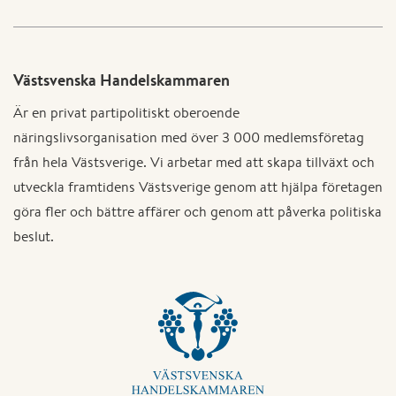
Västsvenska Handelskammaren
Är en privat partipolitiskt oberoende
näringslivsorganisation med över 3 000 medlemsföretag
från hela Västsverige. Vi arbetar med att skapa tillväxt och
utveckla framtidens Västsverige genom att hjälpa företagen
göra fler och bättre affärer och genom att påverka politiska
beslut.