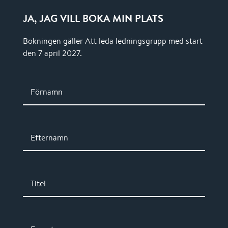
JA, JAG VILL BOKA MIN PLATS
Bokningen gäller Att leda ledningsgrupp med start
den 7 april 2027.
Förnamn
Efternamn
Titel