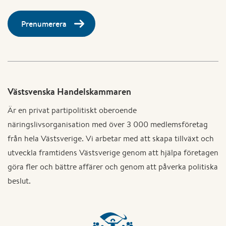
Prenumerera
Västsvenska Handelskammaren
Är en privat partipolitiskt oberoende
näringslivsorganisation med över 3 000 medlemsföretag
från hela Västsverige. Vi arbetar med att skapa tillväxt och
utveckla framtidens Västsverige genom att hjälpa företagen
göra fler och bättre affärer och genom att påverka politiska
beslut.