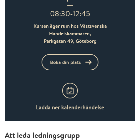
08:30-12:45
Kursen äger rum hos Västsvenska
Handelskammaren,
Parkgatan 49,
Göteborg
Boka din plats
Ladda ner kalenderhändelse
Att leda ledningsgrupp