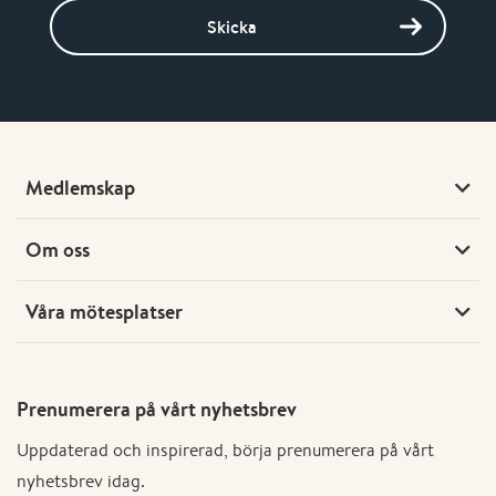
Skicka
Medlemskap
Om oss
Våra mötesplatser
Prenumerera på vårt nyhetsbrev
Uppdaterad och inspirerad, börja prenumerera på vårt
nyhetsbrev idag.