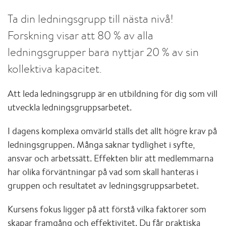
Ta din ledningsgrupp till nästa nivå!
Forskning visar att 80 % av alla
ledningsgrupper bara nyttjar 20 % av sin
kollektiva kapacitet.
Att leda ledningsgrupp är en utbildning för dig som vill
utveckla ledningsgruppsarbetet.
I dagens komplexa omvärld ställs det allt högre krav på
ledningsgruppen. Många saknar tydlighet i syfte,
ansvar och arbetssätt. Effekten blir att medlemmarna
har olika förväntningar på vad som skall hanteras i
gruppen och resultatet av ledningsgruppsarbetet.
Kursens fokus ligger på att förstå vilka faktorer som
skapar framgång och effektivitet. Du får praktiska