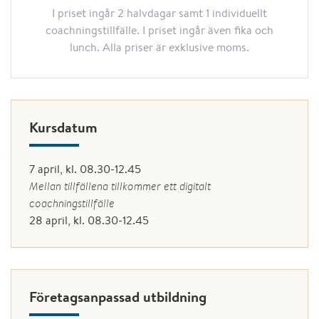
I priset ingår 2 halvdagar samt 1 individuellt
coachningstillfälle. I priset ingår även fika och
lunch. Alla priser är exklusive moms.
Kursdatum
7 april, kl. 08.30-12.45
Mellan tillfällena tillkommer ett digitalt
coachningstillfälle
28 april, kl. 08.30-12.45
Företagsanpassad utbildning