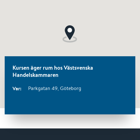
Kursen äger rum hos Västsvenska
Handelskammaren
Var:
Parkgatan 49,
Göteborg