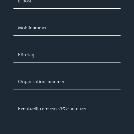
E-post
Mobilnummer
Företag
Organisationsnummer
Eventuellt referens-/PO-nummer