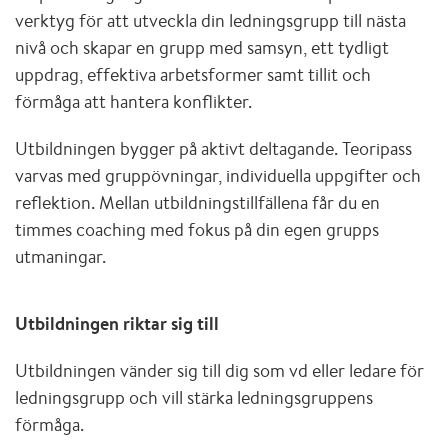
verktyg för att utveckla din ledningsgrupp till nästa
nivå och skapar en grupp med samsyn, ett tydligt
uppdrag, effektiva arbetsformer samt tillit och
förmåga att hantera konflikter.
Utbildningen bygger på aktivt deltagande. Teoripass
varvas med gruppövningar, individuella uppgifter och
reflektion. Mellan utbildningstillfällena får du en
timmes coaching med fokus på din egen grupps
utmaningar.
Utbildningen riktar sig till
Utbildningen vänder sig till dig som vd eller ledare för
ledningsgrupp och vill stärka ledningsgruppens
förmåga.