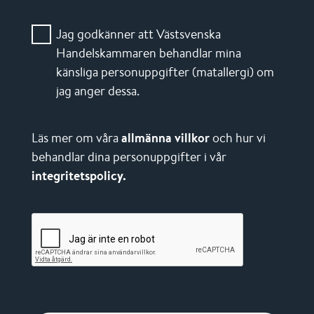
Jag godkänner att Västsvenska
Handelskammaren behandlar mina
känsliga personuppgifter (matallergi) om
jag anger dessa.
Läs mer om våra
allmänna villkor
och hur vi
behandlar dina personuppgifter i vår
integritetspolicy.