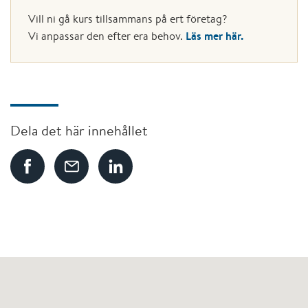
Vill ni gå kurs tillsammans på ert företag?
Läs mer här.
Vi anpassar den efter era behov.
Dela det här innehållet