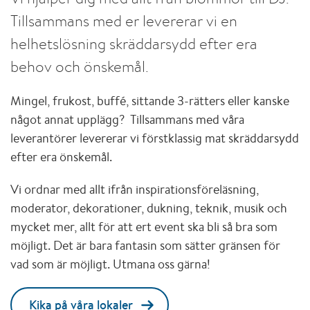
Tillsammans med er levererar vi en
helhetslösning skräddarsydd efter era
behov och önskemål.
Mingel, frukost, buffé, sittande 3-rätters eller kanske
något annat upplägg? Tillsammans med våra
leverantörer levererar vi förstklassig mat skräddarsydd
efter era önskemål.
Vi ordnar med allt ifrån inspirationsföreläsning,
moderator, dekorationer, dukning, teknik, musik och
mycket mer, allt för att ert event ska bli så bra som
möjligt. Det är bara fantasin som sätter gränsen för
vad som är möjligt. Utmana oss gärna!
Kika på våra lokaler