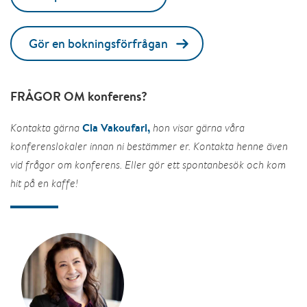
Gör en bokningsförfrågan
FRÅGOR OM konferens?
Cia Vakoufari,
Kontakta gärna
hon visar gärna våra
konferenslokaler innan ni bestämmer er. Kontakta henne även
vid frågor om konferens. Eller gör ett spontanbesök och kom
hit på en kaffe!