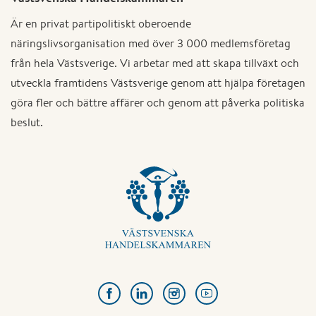
Är en privat partipolitiskt oberoende
näringslivsorganisation med över 3 000 medlemsföretag
från hela Västsverige. Vi arbetar med att skapa tillväxt och
utveckla framtidens Västsverige genom att hjälpa företagen
göra fler och bättre affärer och genom att påverka politiska
beslut.