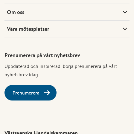
Om oss
Våra mötesplatser
Prenumerera på vårt nyhetsbrev
Uppdaterad och inspirerad, börja prenumerera på vårt
nyhetsbrev idag.
Prenumerera
Västsvenska Handelskammaren