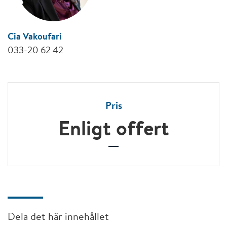
Cia Vakoufari
033-20 62 42
Pris
Enligt offert
Dela det här innehållet