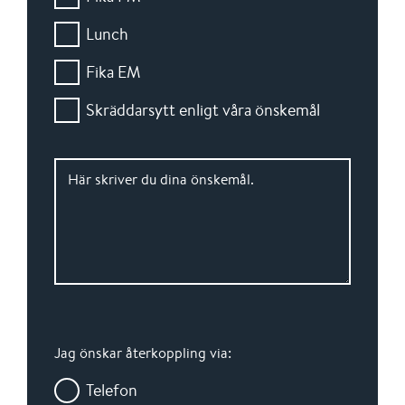
Lunch
Fika EM
Skräddarsytt enligt våra önskemål
Här skriver du dina önskemål.
Jag önskar återkoppling via:
Telefon