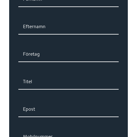
Efternamn
Företag
Titel
Epost
Mobilnummer