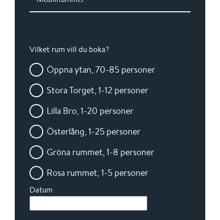
Vilket rum vill du boka?
Öppna ytan, 70-85 personer
Stora Torget, 1-12 personer
Lilla Bro, 1-20 personer
Österlång, 1-25 personer
Gröna rummet, 1-8 personer
Rosa rummet, 1-5 personer
Datum