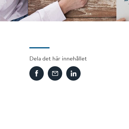
Dela det här innehållet