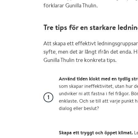
förklarar Gunilla Thulin.
Tre tips för en starkare ledn
Att skapa ett effektivt ledningsgruppsar
syfte, men det är långt ifrån det enda. 
Gunilla Thulin tre konkreta tips.
Använd tiden klokt med en tydlig str
som skapar ineffektivitet, utan hur 
undviker ni att fastna i fel frågor. 
enklaste. Och se till att varje punkt h
dialog eller beslut?
Skapa ett tryggt och öppet klimat.
Le