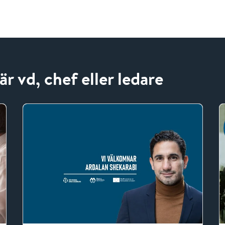
är vd, chef eller ledare