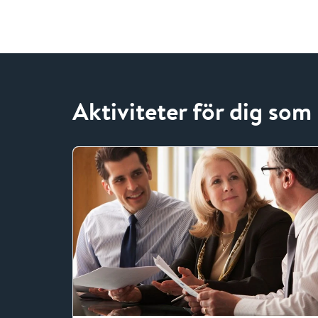
Aktiviteter för dig som 