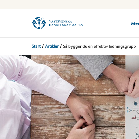
Me
Start
Artiklar
Så bygger du en effektiv ledningsgrupp