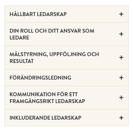
HÅLLBART LEDARSKAP
DIN ROLL OCH DITT ANSVAR SOM
LEDARE
MÅLSTYRNING, UPPFÖLJNING OCH
RESULTAT
FÖRÄNDRINGSLEDNING
KOMMUNIKATION FÖR ETT
FRAMGÅNGSRIKT LEDARSKAP
INKLUDERANDE LEDARSKAP