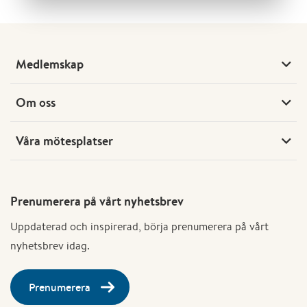
Medlemskap
Om oss
Våra mötesplatser
Prenumerera på vårt nyhetsbrev
Uppdaterad och inspirerad, börja prenumerera på vårt
nyhetsbrev idag.
Prenumerera