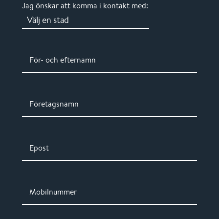
Jag önskar att komma i kontakt med:
För- och efternamn
Företagsnamn
Epost
Mobilnummer