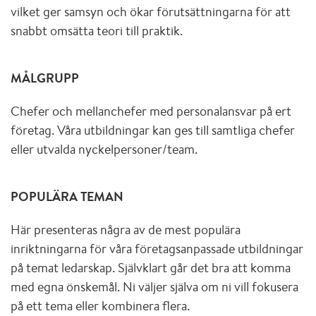
vilket ger samsyn och ökar förutsättningarna för att
snabbt omsätta teori till praktik.
MÅLGRUPP
Chefer och mellanchefer med personalansvar på ert
företag. Våra utbildningar kan ges till samtliga chefer
eller utvalda nyckelpersoner/team.
POPULÄRA TEMAN
Här presenteras några av de mest populära
inriktningarna för våra företagsanpassade utbildningar
på temat ledarskap. Självklart går det bra att komma
med egna önskemål. Ni väljer själva om ni vill fokusera
på ett tema eller kombinera flera.