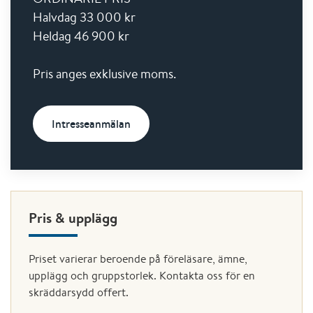
Halvdag 33 000 kr
Heldag 46 900 kr
Pris anges exklusive moms.
Intresseanmälan
Pris & upplägg
Priset varierar beroende på föreläsare, ämne,
upplägg och gruppstorlek. Kontakta oss för en
skräddarsydd offert.