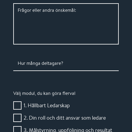
Frågor eller andra önskemål:
Hur många deltagare?
Välj modul, du kan göra flerval
1. Hållbart Ledarskap
2. Din roll och ditt ansvar som ledare
3. Målstyrning, uppföljning och resultat