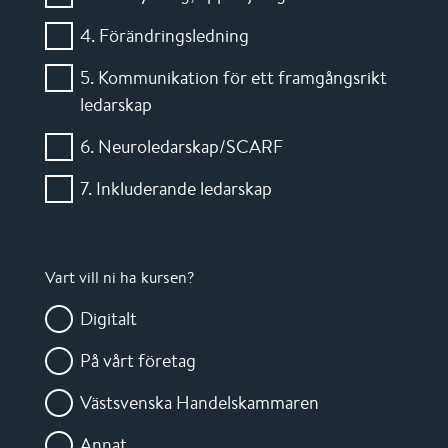
4. Förändringsledning
5. Kommunikation för ett framgångsrikt
ledarskap
6. Neuroledarskap/SCARF
7. Inkluderande ledarskap
Vart vill ni ha kursen?
Digitalt
På vårt företag
Västsvenska Handelskammaren
Annat