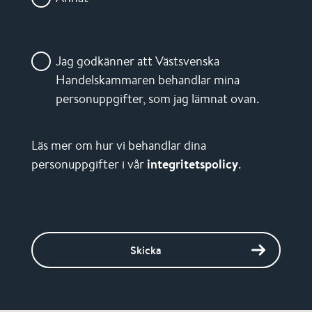
Jag godkänner att Västsvenska
Handelskammaren behandlar mina
personuppgifter, som jag lämnat ovan.
Läs mer om hur vi behandlar dina
personuppgifter i vår
integritetspolicy
.
Skicka