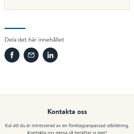
Dela det här innehållet
Kontakta oss
Kul att du är intresserad av en företagsanpassad utbildning.
Kontakta oss gärna så berättar vi mer!