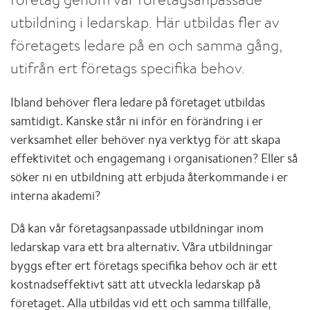
utbildning i ledarskap. Här utbildas fler av
företagets ledare på en och samma gång,
utifrån ert företags specifika behov.
Ibland behöver flera ledare på företaget utbildas
samtidigt. Kanske står ni inför en förändring i er
verksamhet eller behöver nya verktyg för att skapa
effektivitet och engagemang i organisationen? Eller så
söker ni en utbildning att erbjuda återkommande i er
interna akademi?
Då kan vår företagsanpassade utbildningar inom
ledarskap vara ett bra alternativ. Våra utbildningar
byggs efter ert företags specifika behov och är ett
kostnadseffektivt sätt att utveckla ledarskap på
företaget. Alla utbildas vid ett och samma tillfälle,