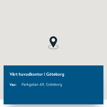
Vårt huvudkontor i Göteborg
Var:
Parkgatan 49,
Göteborg