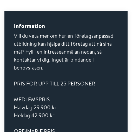
Information
Vill du veta mer om hur en företagsanpassad
utbildning kan hjälpa ditt företag att nå sina
mål? Fyll i en intresseanmälan nedan, så
kontaktar vi dig. Inget är bindande i
behovsfasen.
PRIS FÖR UPP TILL 25 PERSONER
MEDLEMSPRIS
Halvdag 29 900 kr
Heldag 42 900 kr
ORDINARIE PRIS