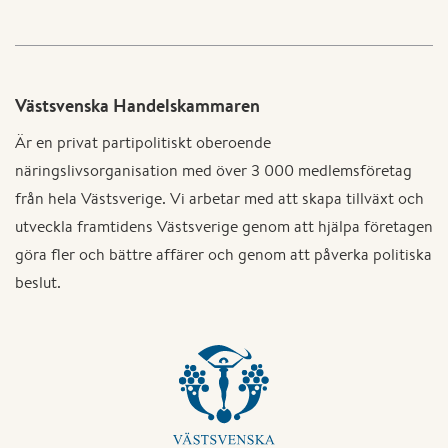
Västsvenska Handelskammaren
Är en privat partipolitiskt oberoende
näringslivsorganisation med över 3 000 medlemsföretag
från hela Västsverige. Vi arbetar med att skapa tillväxt och
utveckla framtidens Västsverige genom att hjälpa företagen
göra fler och bättre affärer och genom att påverka politiska
beslut.