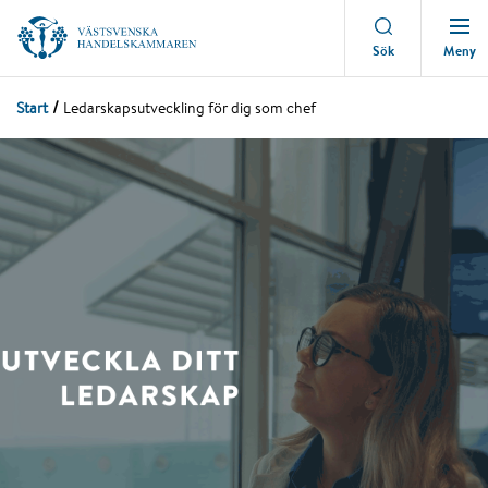
Meny
Sök
Start
Ledarskapsutveckling för dig som chef