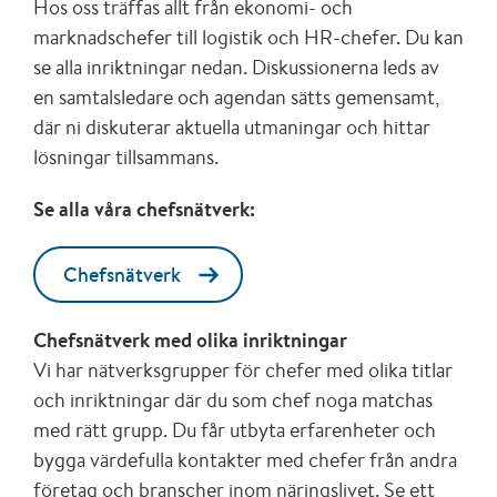
Hos oss träffas allt från ekonomi- och
marknadschefer till logistik och HR-chefer. Du kan
se alla inriktningar nedan. Diskussionerna leds av
en samtalsledare och agendan sätts gemensamt,
där ni diskuterar aktuella utmaningar och hittar
lösningar tillsammans.
Se alla våra chefsnätverk:
Chefsnätverk
Chefsnätverk med olika inriktningar
Vi har nätverksgrupper för chefer med olika titlar
och inriktningar där du som chef noga matchas
med rätt grupp. Du får utbyta erfarenheter och
bygga värdefulla kontakter med chefer från andra
företag och branscher inom näringslivet. Se ett