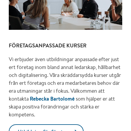
FÖRETAGSANPASSADE KURSER
Vi erbjuder även utbildningar anpassade efter just
ert företag inom bland annat ledarskap, hållbarhet
och digitalisering. Våra skräddarsydda kurser utgår
från ert företags och era medarbetares behov där
era utmaningar står i fokus. Välkommen att
kontakta
Rebecka Bartolomé
som hjälper er att
skapa positiva förändringar och stärka er
kompetens.