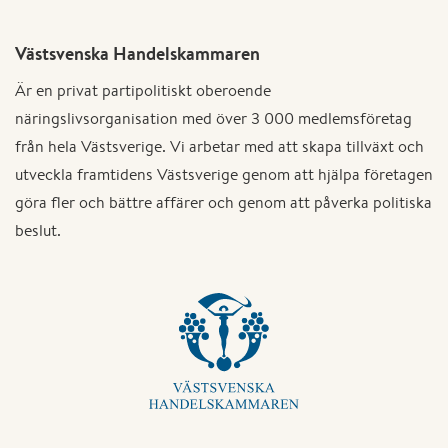
Västsvenska Handelskammaren
Är en privat partipolitiskt oberoende
näringslivsorganisation med över 3 000 medlemsföretag
från hela Västsverige. Vi arbetar med att skapa tillväxt och
utveckla framtidens Västsverige genom att hjälpa företagen
göra fler och bättre affärer och genom att påverka politiska
beslut.