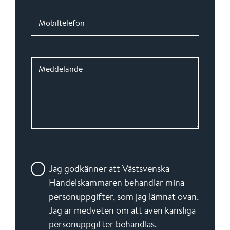
Mobiltelefon
Meddelande
Jag godkänner att Västsvenska
Handelskammaren behandlar mina
personuppgifter, som jag lämnat ovan.
Jag är medveten om att även känsliga
personuppgifter behandlas.