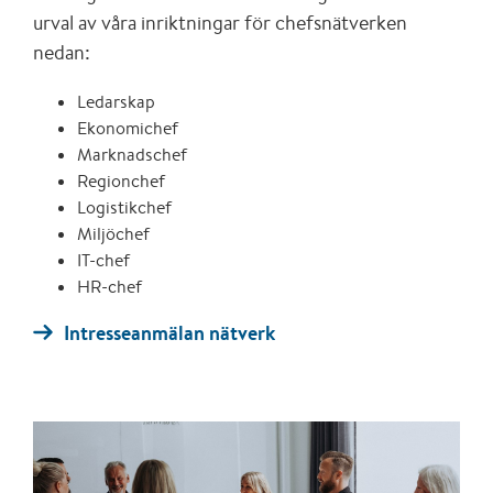
urval av våra inriktningar för chefsnätverken
nedan:
Ledarskap
Ekonomichef
Marknadschef
Regionchef
Logistikchef
Miljöchef
IT-chef
HR-chef
Intresseanmälan nätverk