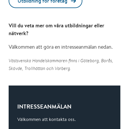
Utbildning för företag
Vill du veta mer om våra utbildningar eller
nätverk?
Välkommen att göra en intresseanmälan nedan.
Västsvenska Handelskammaren finns i Göteborg, Borås,
Skövde, Trollhättan och Varberg.
INTRESSEANMÄLAN
Välkommen att kontakta oss.