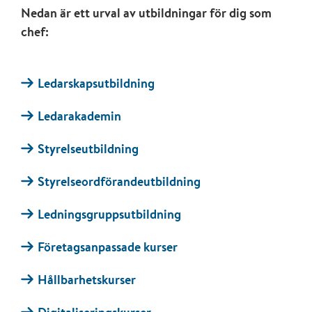
Nedan är ett urval av utbildningar för dig som
chef:
Ledarskapsutbildning
Ledarakademin
Styrelseutbildning
Styrelseordförandeutbildning
Ledningsgruppsutbildning
Företagsanpassade kurser
Hållbarhetskurser