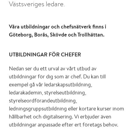
Västsveriges ledare.
Våra utbildningar och chefsnätverk finns i
Göteborg, Borås, Skövde och Trollhättan.
UTBILDNINGAR FÖR CHEFER
Nedan ser du ett urval av vårt utbud av
utbildningar för dig som är chef. Du kan till
exempel gå vår ledarskapsutbildning,
ledarakademin, styrelseutbildning,
styrelseordförandeutbildning,
ledningsgruppsutbildning eller kortare kurser inom
hållbarhet och digitalisering. Vi erbjuder även
utbildningar anpassade efter ert företags behov.