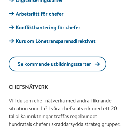
Digitaliseringskurser
Arbetsrätt för chefer
Konflikthantering för chefer
Kurs om Lönetransparensdirektivet
Se kommande utbildningsstarter
CHEFSNÄTVERK
Vill du som chef nätverka med andra i liknande
situation som du? I våra chefsnätverk med ett 20-
tal olika inriktningar träffas regelbundet
hundratals chefer i skräddarsydda strategigrupper.