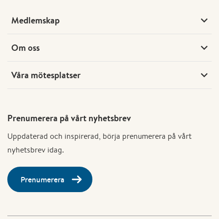
Medlemskap
Om oss
Våra mötesplatser
Prenumerera på vårt nyhetsbrev
Uppdaterad och inspirerad, börja prenumerera på vårt
nyhetsbrev idag.
Prenumerera