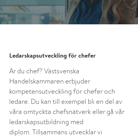
Ledarskapsutveckling för chefer
Är du chef? Västsvenska
Handelskammaren erbjuder
kompetensutveckling för chefer och
ledare. Du kan till exempel bli en del av
våra omtyckta chefsnätverk eller gå vår
ledarskapsutbildning med
diplom. Tillsammans utvecklar vi