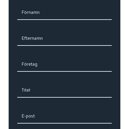
Förnamn
Efternamn
Företag
Titel
E-post