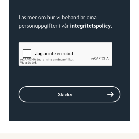
Läs mer om hur vi behandlar dina
personuppgifter i vår
integritetspolicy
.
Skicka