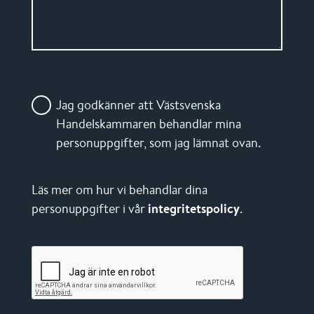
Jag godkänner att Västsvenska
Handelskammaren behandlar mina
personuppgifter, som jag lämnat ovan.
Läs mer om hur vi behandlar dina
personuppgifter i vår
integritetspolicy
.