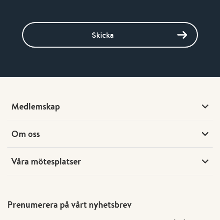
Skicka
Medlemskap
Om oss
Våra mötesplatser
Prenumerera på vårt nyhetsbrev