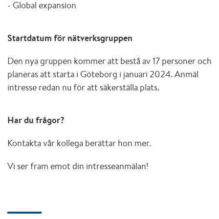
- Global expansion
Startdatum för nätverksgruppen
Den nya gruppen kommer att bestå av 17 personer och
planeras att starta i Göteborg i januari 2024. Anmäl
intresse redan nu för att säkerställa plats.
Har du frågor?
Kontakta vår kollega
berättar hon mer.
Vi ser fram emot din intresseanmälan!