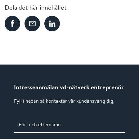
Dela det här innehållet
Intresseanmälan vd-nätverk entreprenör
Fyll i nedan så kontaktar vår kundansvarig dig.
För- och efternamn