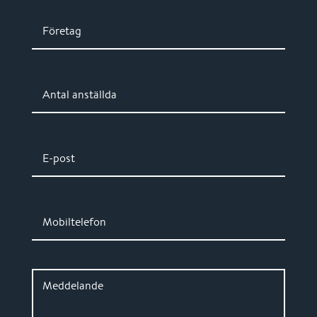
Företag
Antal anställda
E-post
Mobiltelefon
Meddelande