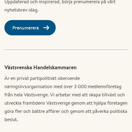
Uppdaterad och inspirerad, börja prenumerera på vårt
nyhetsbrev idag.
Prenumerera
Västsvenska Handelskammaren
Är en privat partipolitiskt oberoende
näringslivsorganisation med över 3 000 medlemsföretag
från hela Västsverige. Vi arbetar med att skapa tillväxt och
utveckla framtidens Västsverige genom att hjälpa företagen
göra fler och bättre affärer och genom att påverka politiska
beslut.