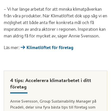
– Vi har länge arbetat för att minska klimatpåverkan
från våra produkter. När Klimatlöftet dök upp såg vi en
möjlighet att både anta fler konkreta mål och få
inspiration av andra aktörer i regionen. Inspiration kan
man aldrig få för mycket av, säger Annie Svensson.
Läs mer:
Klimatlöftet för företag
4 tips: Accelerera klimatarbetet i ditt
företag
Annie Svensson, Group Sustainability Manager på
Picadeli, delar sina fyra bästa tips till företag som