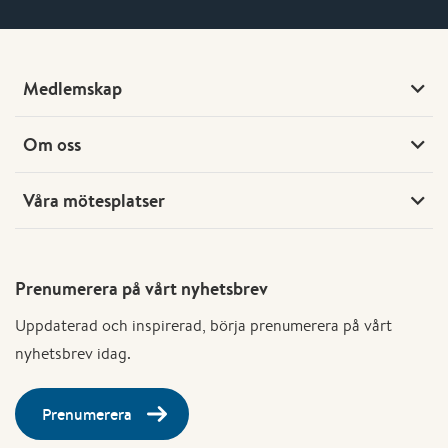
Medlemskap
Om oss
Våra mötesplatser
Prenumerera på vårt nyhetsbrev
Uppdaterad och inspirerad, börja prenumerera på vårt
nyhetsbrev idag.
Prenumerera