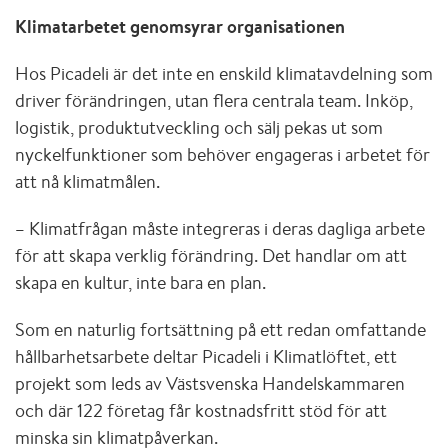
Klimatarbetet genomsyrar organisationen
Hos Picadeli är det inte en enskild klimatavdelning som
driver förändringen, utan flera centrala team. Inköp,
logistik, produktutveckling och sälj pekas ut som
nyckelfunktioner som behöver engageras i arbetet för
att nå klimatmålen.
– Klimatfrågan måste integreras i deras dagliga arbete
för att skapa verklig förändring. Det handlar om att
skapa en kultur, inte bara en plan.
Som en naturlig fortsättning på ett redan omfattande
hållbarhetsarbete deltar Picadeli i Klimatlöftet, ett
projekt som leds av Västsvenska Handelskammaren
och där 122 företag får kostnadsfritt stöd för att
minska sin klimatpåverkan.