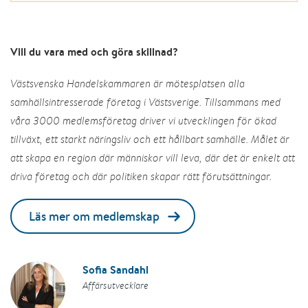
Vill du vara med och göra skillnad?
Västsvenska Handelskammaren är mötesplatsen alla
samhällsintresserade företag i Västsverige. Tillsammans med
våra 3000 medlemsföretag driver vi utvecklingen för ökad
tillväxt, ett starkt näringsliv och ett hållbart samhälle. Målet är
att skapa en region där människor vill leva, där det är enkelt att
driva företag och där politiken skapar rätt förutsättningar.
Läs mer om medlemskap
Sofia Sandahl
Affärsutvecklare