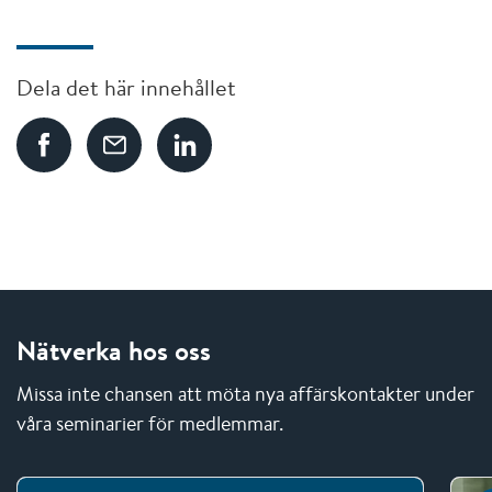
Dela det här innehållet
Nätverka hos oss
Missa inte chansen att möta nya affärskontakter under
våra seminarier för medlemmar.