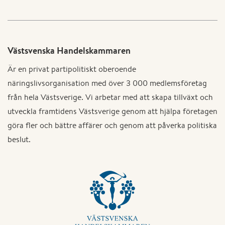
Västsvenska Handelskammaren
Är en privat partipolitiskt oberoende
näringslivsorganisation med över 3 000 medlemsföretag
från hela Västsverige. Vi arbetar med att skapa tillväxt och
utveckla framtidens Västsverige genom att hjälpa företagen
göra fler och bättre affärer och genom att påverka politiska
beslut.