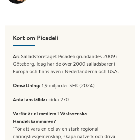
Kort om Picadeli
Är:
Salladsföretaget Picadeli grundandes 2009 i
Göteborg. Idag har de över 2000 salladsbarer i
Europa och finns även i Nederländerna och USA.
Omsättning:
1,9 miljarder SEK (2024)
Antal anställda:
cirka 270
Varför är ni medlem i Västsvenska
Handelskammaren?
"För att vara en del av en stark regional
näringslivsgemenskap, skapa nätverk och driva