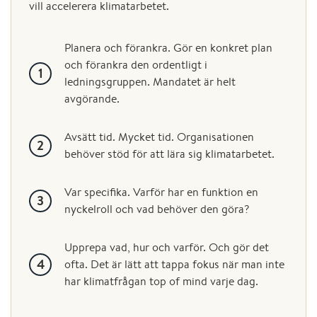
vill accelerera klimatarbetet.
Planera och förankra. Gör en konkret plan
och förankra den ordentligt i
ledningsgruppen. Mandatet är helt
avgörande.
Avsätt tid. Mycket tid. Organisationen
behöver stöd för att lära sig klimatarbetet.
Var specifika. Varför har en funktion en
nyckelroll och vad behöver den göra?
Upprepa vad, hur och varför. Och gör det
ofta. Det är lätt att tappa fokus när man inte
har klimatfrågan top of mind varje dag.