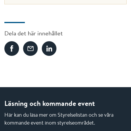
Dela det här innehållet
Läsning och kommande event
Här kan du läsa mer om Styrelselistan och se våra
kommande event inom styrelseområdet.