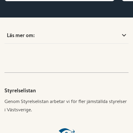
Läs mer om:
Styrelselistan
Genom Styrelselistan arbetar vi för fler jämställda styrelser
i Västsverige.