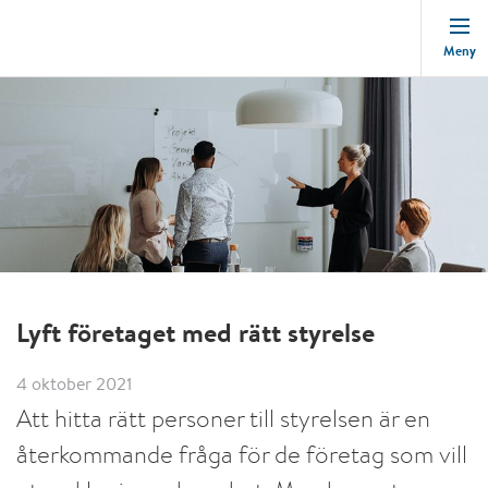
Meny
Lyft företaget med rätt styrelse
4 oktober 2021
Att hitta rätt personer till styrelsen är en
återkommande fråga för de företag som vill