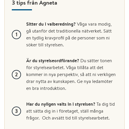
3 tips från Agneta
Sitter du i valberedning?
Våga vara modig,
gå utanför det traditionella nätverket. Sätt
en tydlig kravprofil på de personer som ni
söker till styrelsen.
Är du styrelseordförande?
Du sätter tonen
för styrelsearbetet. Våga tillåta att det
kommer in nya perspektiv, så att ni verkligen
drar nytta av kunskapen. Ge nya ledamöter
en bra introduktion.
Har du nyligen valts in i styrelsen?
Ta dig tid
att sätta dig in i företaget, ställ många
frågor. Och avsätt tid till styrelsearbetet.