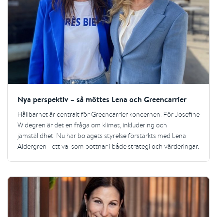
Nya perspektiv – så möttes Lena och Greencarrier
Hållbarhet är centralt för Greencarrier koncernen. För Josefine
Widegren är det en fråga om klimat, inkludering och
jämställdhet. Nu har bolagets styrelse förstärkts med Lena
Aldergren– ett val som bottnar i både strategi och värderingar.