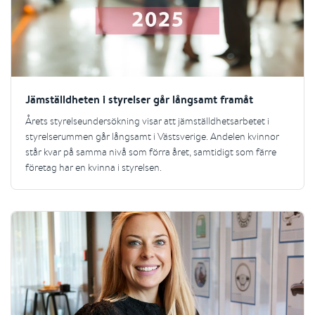
Jämställdheten i styrelser går långsamt framåt
Årets styrelseundersökning visar att jämställdhetsarbetet i
styrelserummen går långsamt i Västsverige. Andelen kvinnor
står kvar på samma nivå som förra året, samtidigt som färre
företag har en kvinna i styrelsen.