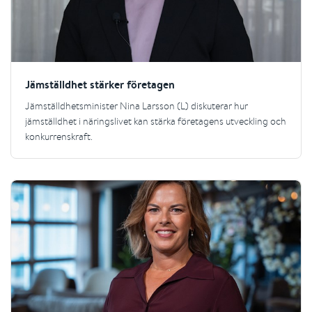
Jämställdhet stärker företagen
Jämställdhetsminister Nina Larsson (L) diskuterar hur
jämställdhet i näringslivet kan stärka företagens utveckling och
konkurrenskraft.