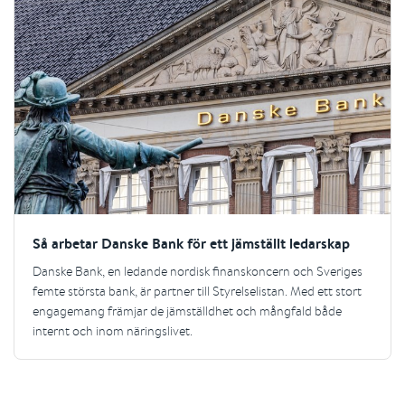
Så arbetar Danske Bank för ett jämställt ledarskap
Danske Bank, en ledande nordisk finanskoncern och Sveriges
femte största bank, är partner till Styrelselistan. Med ett stort
engagemang främjar de jämställdhet och mångfald både
internt och inom näringslivet.