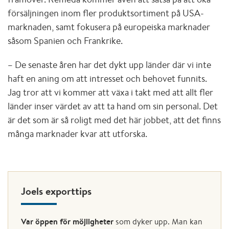
försäljningen inom fler produktsortiment på USA-
marknaden, samt fokusera på europeiska marknader
såsom Spanien och Frankrike.
– De senaste åren har det dykt upp länder där vi inte
haft en aning om att intresset och behovet funnits.
Jag tror att vi kommer att växa i takt med att allt fler
länder inser värdet av att ta hand om sin personal. Det
är det som är så roligt med det här jobbet, att det finns
många marknader kvar att utforska.
Joels exporttips
Var öppen för möjligheter
som dyker upp. Man kan