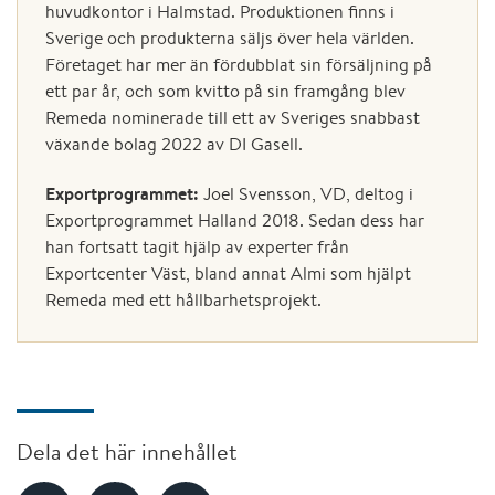
huvudkontor i Halmstad. Produktionen finns i
Sverige och produkterna säljs över hela världen.
Företaget har mer än fördubblat sin försäljning på
ett par år, och som kvitto på sin framgång blev
Remeda nominerade till ett av Sveriges snabbast
växande bolag 2022 av DI Gasell.
Exportprogrammet:
Joel Svensson, VD, deltog i
Exportprogrammet Halland 2018. Sedan dess har
han fortsatt tagit hjälp av experter från
Exportcenter Väst, bland annat Almi som hjälpt
Remeda med ett hållbarhetsprojekt.
Dela det här innehållet