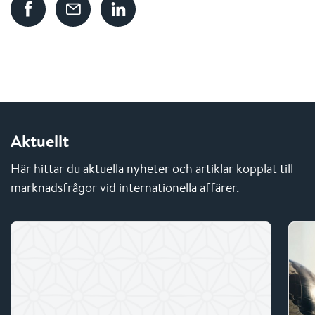
Aktuellt
Här hittar du aktuella nyheter och artiklar kopplat till
marknadsfrågor vid internationella affärer.