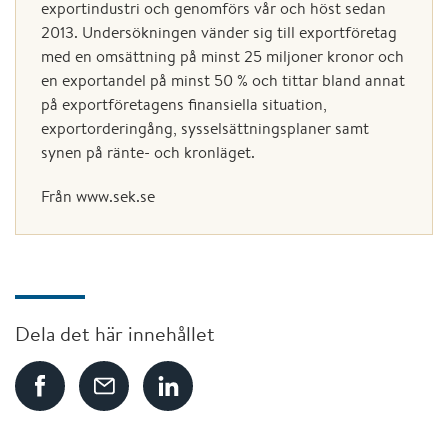
exportindustri och genomförs vår och höst sedan
2013. Undersökningen vänder sig till exportföretag
med en omsättning på minst 25 miljoner kronor och
en exportandel på minst 50 % och tittar bland annat
på exportföretagens finansiella situation,
exportorderingång, sysselsättningsplaner samt
synen på ränte- och kronläget.
Från www.sek.se
Dela det här innehållet