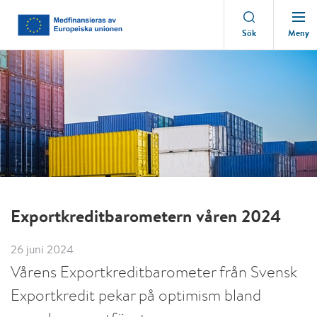
Meny
Sök
Exportkreditbarometern våren 2024
26 juni 2024
Vårens Exportkreditbarometer från Svensk
Exportkredit pekar på optimism bland