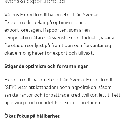
svenska exportföretag.
Vårens Exportkreditbarometer från Svensk
Exportkredit pekar på optimism bland
exportföretagen. Rapporten, som är en
temperaturmätare på svensk exportindustri, visar att
företagen ser ljust på framtiden och förväntar sig
ökade möjligheter för export och tillväxt.
Stigande optimism och förväntningar
Exportkreditbarometern från Svensk Exportkredit
(SEK) visar att lättnader i penningpolitiken, såsom
sänkta räntor och förbättrade kreditvillkor, lett till ett
uppsving i förtroendet hos exportföretagen.
Ökat fokus på hållbarhet