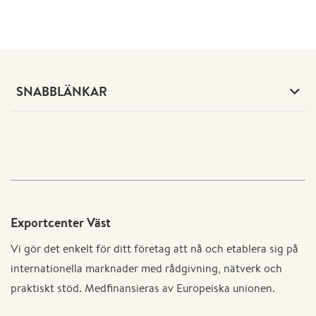
SNABBLÄNKAR
Exportcenter Väst
Vi gör det enkelt för ditt företag att nå och etablera sig på
internationella marknader med rådgivning, nätverk och
praktiskt stöd. Medfinansieras av Europeiska unionen.