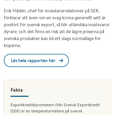
Erik Hådén, chef för investerarrelationer på SEK,
förklarar att även om en svag krona generellt sett är
positivt för svensk export, så blir utländska insatsvaror
dyrare, och det finns en risk att de lägre priserna på
svenska produkter kan bli ett slags normalläge för
köparna.
Läs hela rapporten här
Fakta
Exportkreditbarometern från Svensk Exportkredit
(SEK) är en temperaturmätare på svensk