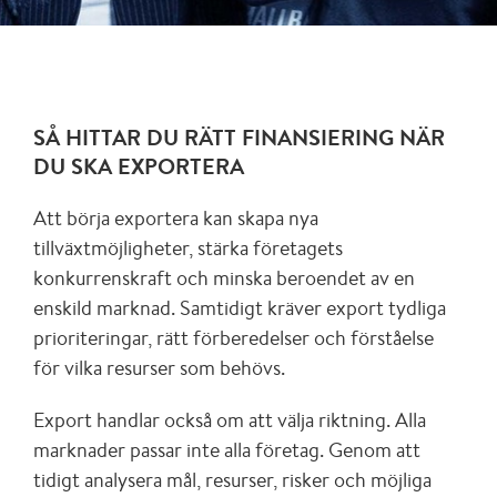
SÅ HITTAR DU RÄTT FINANSIERING NÄR
DU SKA EXPORTERA
Att börja exportera kan skapa nya
tillväxtmöjligheter, stärka företagets
konkurrenskraft och minska beroendet av en
enskild marknad. Samtidigt kräver export tydliga
prioriteringar, rätt förberedelser och förståelse
för vilka resurser som behövs.
Export handlar också om att välja riktning. Alla
marknader passar inte alla företag. Genom att
tidigt analysera mål, resurser, risker och möjliga