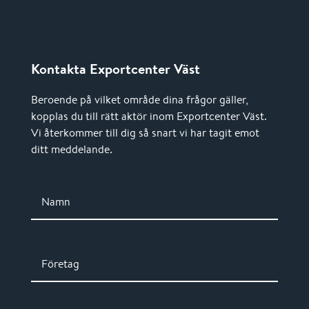
Kontakta Exportcenter Väst
Beroende på vilket område dina frågor gäller,
kopplas du till rätt aktör inom Exportcenter Väst.
Vi återkommer till dig så snart vi har tagit emot
ditt meddelande.
Namn
Företag