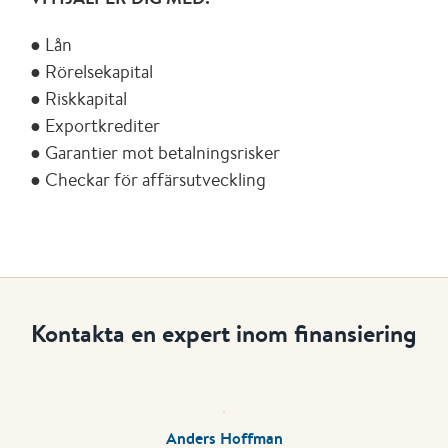
● Lån
● Rörelsekapital
● Riskkapital
● Exportkrediter
● Garantier mot betalningsrisker
● Checkar för affärsutveckling
Kontakta en expert inom finansiering
Anders Hoffman