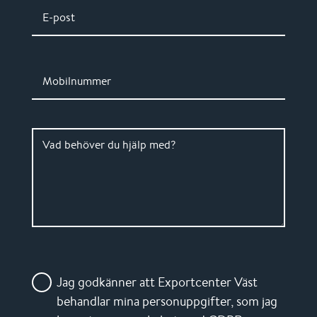
E-post
Mobilnummer
Vad behöver du hjälp med?
Jag godkänner att Exportcenter Väst
behandlar mina personuppgifter, som jag