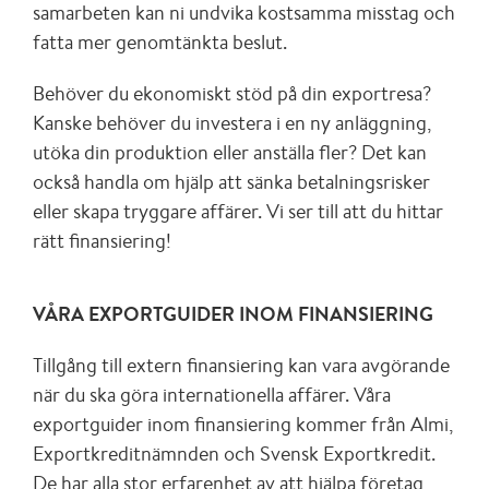
samarbeten kan ni undvika kostsamma misstag och
fatta mer genomtänkta beslut.
Behöver du ekonomiskt stöd på din exportresa?
Kanske behöver du investera i en ny anläggning,
utöka din produktion eller anställa fler? Det kan
också handla om hjälp att sänka betalningsrisker
eller skapa tryggare affärer. Vi ser till att du hittar
rätt finansiering!
VÅRA EXPORTGUIDER INOM FINANSIERING
Tillgång till extern finansiering kan vara avgörande
när du ska göra internationella affärer. Våra
exportguider inom finansiering kommer från Almi,
Exportkreditnämnden och Svensk Exportkredit.
De har alla stor erfarenhet av att hjälpa företag