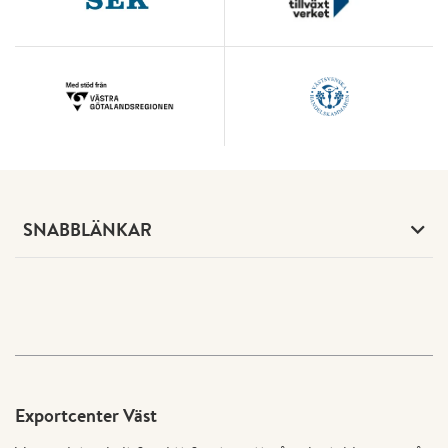
SNABBLÄNKAR
Exportcenter Väst