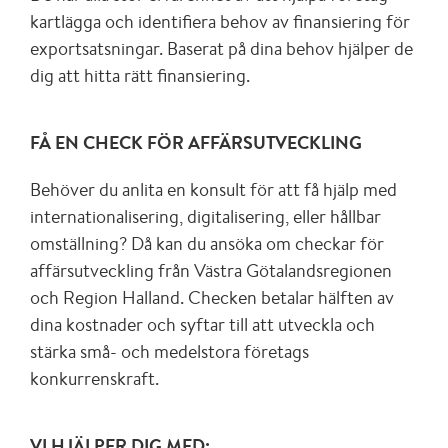
kartlägga och identifiera behov av finansiering för
exportsatsningar. Baserat på dina behov hjälper de
dig att hitta rätt finansiering.
FÅ EN CHECK FÖR AFFÄRSUTVECKLING
Behöver du anlita en konsult för att få hjälp med
internationalisering, digitalisering, eller hållbar
omställning? Då kan du ansöka om checkar för
affärsutveckling från Västra Götalandsregionen
och Region Halland. Checken betalar hälften av
dina kostnader och syftar till att utveckla och
stärka små- och medelstora företags
konkurrenskraft.
VI HJÄLPER DIG MED: