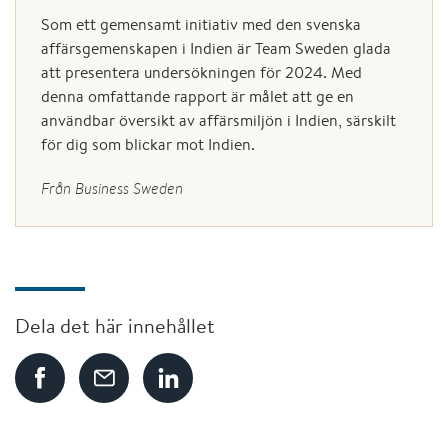
Som ett gemensamt initiativ med den svenska
affärsgemenskapen i Indien är Team Sweden glada
att presentera undersökningen för 2024. Med
denna omfattande rapport är målet att ge en
användbar översikt av affärsmiljön i Indien, särskilt
för dig som blickar mot Indien.
Från Business Sweden
Dela det här innehållet