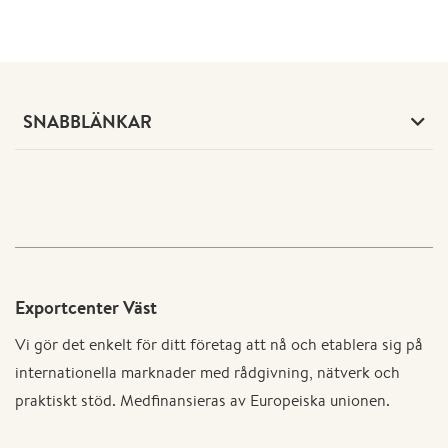
SNABBLÄNKAR
Exportcenter Väst
Vi gör det enkelt för ditt företag att nå och etablera sig på
internationella marknader med rådgivning, nätverk och
praktiskt stöd. Medfinansieras av Europeiska unionen.