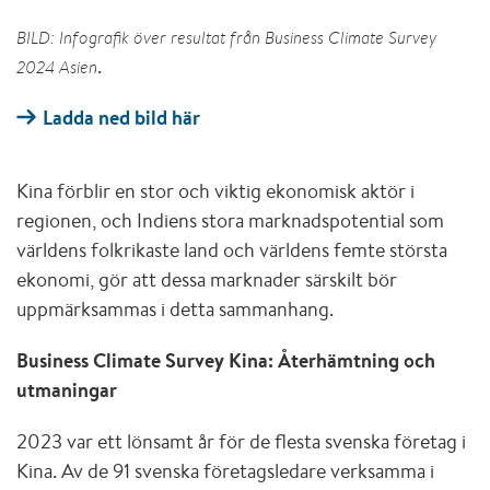
BILD: Infografik över resultat från Business Climate Survey
.
2024 Asien
Ladda ned bild här
Kina förblir en stor och viktig ekonomisk aktör i
regionen, och Indiens stora marknadspotential som
världens folkrikaste land och världens femte största
ekonomi, gör att dessa marknader särskilt bör
uppmärksammas i detta sammanhang.
Business Climate Survey Kina: Återhämtning och
utmaningar
2023 var ett lönsamt år för de flesta svenska företag i
Kina. Av de 91 svenska företagsledare verksamma i