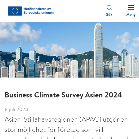
Meny
Sök
Business Climate Survey Asien 2024
8 juli 2024
Asien-Stillahavsregionen (APAC) utgör en
stor möjlighet för företag som vill