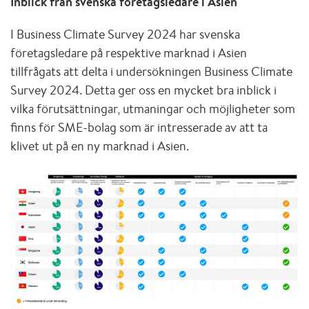
Inblick från svenska företagsledare i Asien
I Business Climate Survey 2024 har svenska
företagsledare på respektive marknad i Asien
tillfrågats att delta i undersökningen Business Climate
Survey 2024. Detta ger oss en mycket bra inblick i
vilka förutsättningar, utmaningar och möjligheter som
finns för SME-bolag som är intresserade av att ta
klivet ut på en ny marknad i Asien.