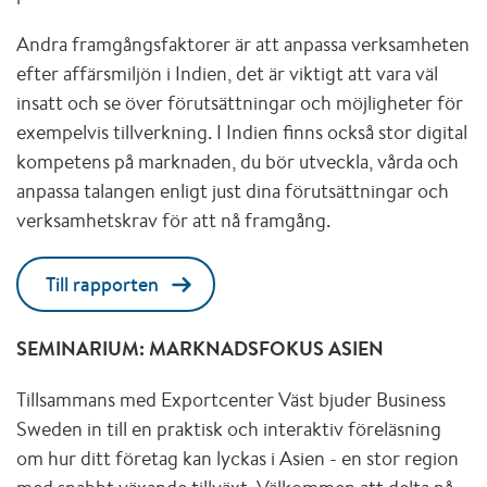
Andra framgångsfaktorer är att anpassa verksamheten
efter affärsmiljön i Indien, det är viktigt att vara väl
insatt och se över förutsättningar och möjligheter för
exempelvis tillverkning. I Indien finns också stor digital
kompetens på marknaden, du bör utveckla, vårda och
anpassa talangen enligt just dina förutsättningar och
verksamhetskrav för att nå framgång.
Till rapporten
SEMINARIUM: MARKNADSFOKUS ASIEN
Tillsammans med Exportcenter Väst bjuder Business
Sweden in till en praktisk och interaktiv föreläsning
om hur ditt företag kan lyckas i Asien - en stor region