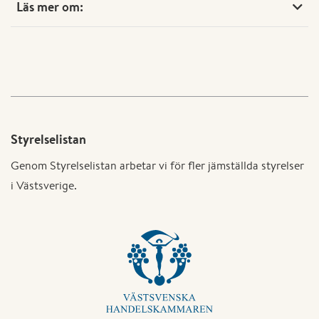
Läs mer om:
Styrelselistan
Genom Styrelselistan arbetar vi för fler jämställda styrelser
i Västsverige.