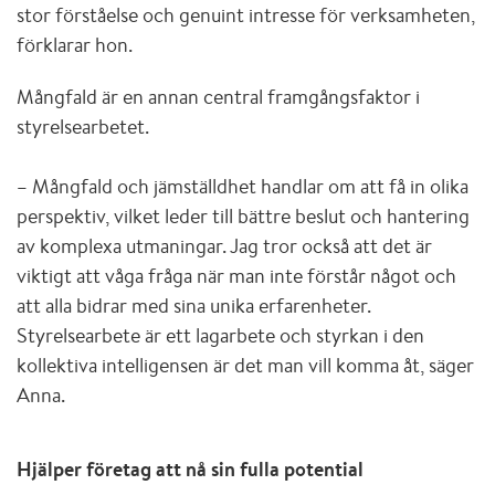
stor förståelse och genuint intresse för verksamheten,
förklarar hon.
Mångfald är en annan central framgångsfaktor i
styrelsearbetet.
– Mångfald och jämställdhet handlar om att få in olika
perspektiv, vilket leder till bättre beslut och hantering
av komplexa utmaningar. Jag tror också att det är
viktigt att våga fråga när man inte förstår något och
att alla bidrar med sina unika erfarenheter.
Styrelsearbete är ett lagarbete och styrkan i den
kollektiva intelligensen är det man vill komma åt, säger
Anna.
Hjälper företag att nå sin fulla potential