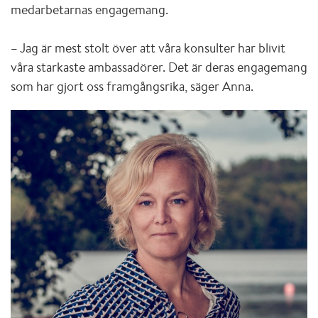
medarbetarnas engagemang.
– Jag är mest stolt över att våra konsulter har blivit
våra starkaste ambassadörer. Det är deras engagemang
som har gjort oss framgångsrika, säger Anna.