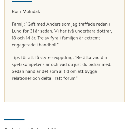
Bor i Mölndal.
Familj: "Gift med Anders som jag träffade redan i
Lund för 31 år sedan. Vi har två underbara döttrar,
18 och 14 år. Tre av fyra i familjen är extremt
engagerade i handboll."
Tips för att få styrelseuppdrag: "Berätta vad din
spetskompetens är och vad du just du bidrar med.
Sedan handlar det som alltid om att bygga
relationer och delta i rätt forum."