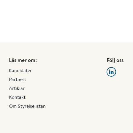
Läs mer om:
Följ oss
Kandidater
Partners
Artiklar
Kontakt
Om Styrelselistan