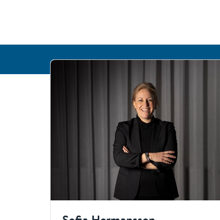
Sofia Hermansson