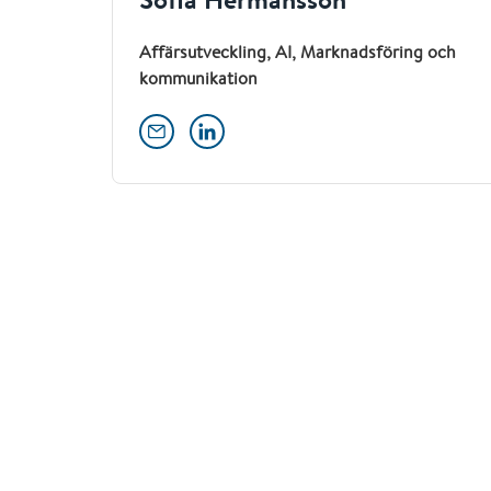
Affärsutveckling, AI, Marknadsföring och
kommunikation