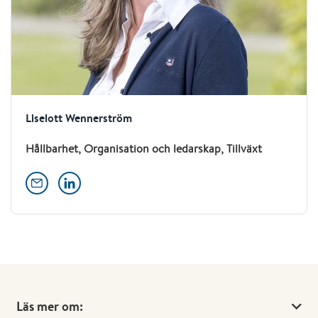
Liselott Wennerström
Hållbarhet, Organisation och ledarskap, Tillväxt
Läs mer om: