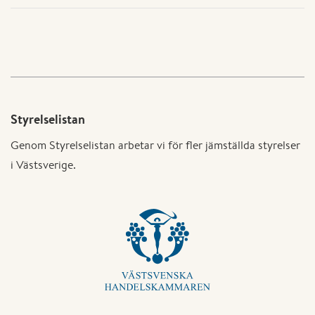
Styrelselistan
Genom Styrelselistan arbetar vi för fler jämställda styrelser
i Västsverige.