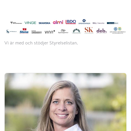
Vi är med och stödjer Styrelselistan.