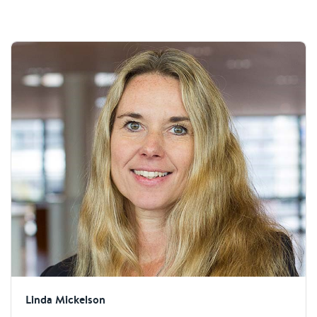
Linda Mickelson