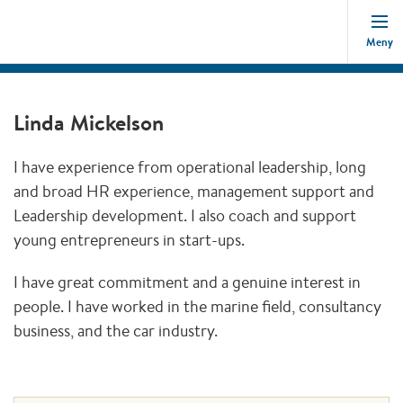
Meny
Linda Mickelson
I have experience from operational leadership, long
and broad HR experience, management support and
Leadership development. I also coach and support
young entrepreneurs in start-ups.
I have great commitment and a genuine interest in
people. I have worked in the marine field, consultancy
business, and the car industry.