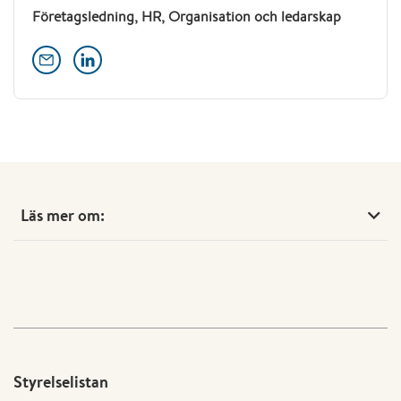
Företagsledning, HR, Organisation och ledarskap
Läs mer om:
Styrelselistan