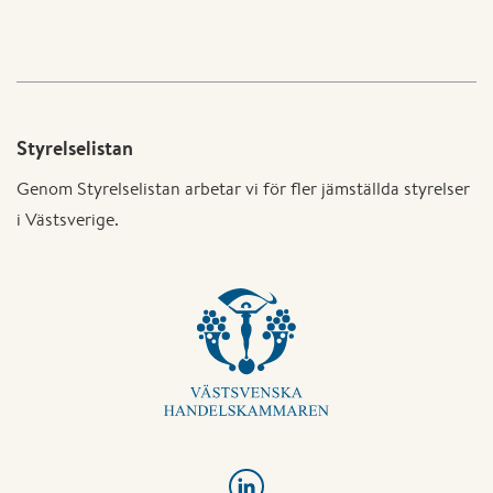
Styrelselistan
Genom Styrelselistan arbetar vi för fler jämställda styrelser
i Västsverige.