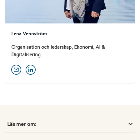
Lena Vennström
Organisation och ledarskap, Ekonomi, AI &
Digitalisering
Läs mer om: